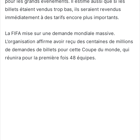
pour les grands événements. Il estime aussi que si les
billets étaient vendus trop bas, ils seraient revendus
immédiatement à des tarifs encore plus importants.
La FIFA mise sur une demande mondiale massive.
L’organisation affirme avoir reçu des centaines de millions
de demandes de billets pour cette Coupe du monde, qui
réunira pour la première fois 48 équipes.