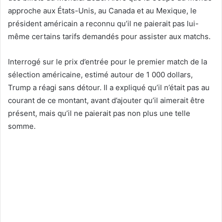
approche aux États-Unis, au Canada et au Mexique, le
président américain a reconnu qu’il ne paierait pas lui-
même certains tarifs demandés pour assister aux matchs.
Interrogé sur le prix d’entrée pour le premier match de la
sélection américaine, estimé autour de 1 000 dollars,
Trump a réagi sans détour. Il a expliqué qu’il n’était pas au
courant de ce montant, avant d’ajouter qu’il aimerait être
présent, mais qu’il ne paierait pas non plus une telle
somme.