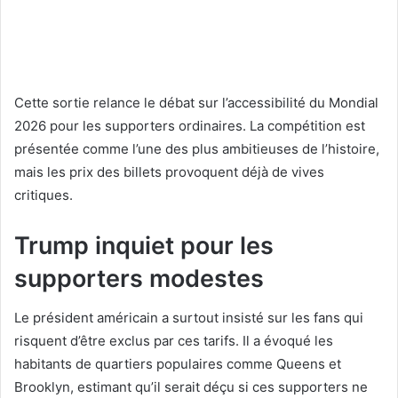
Cette sortie relance le débat sur l’accessibilité du Mondial
2026 pour les supporters ordinaires. La compétition est
présentée comme l’une des plus ambitieuses de l’histoire,
mais les prix des billets provoquent déjà de vives
critiques.
Trump inquiet pour les
supporters modestes
Le président américain a surtout insisté sur les fans qui
risquent d’être exclus par ces tarifs. Il a évoqué les
habitants de quartiers populaires comme Queens et
Brooklyn, estimant qu’il serait déçu si ces supporters ne