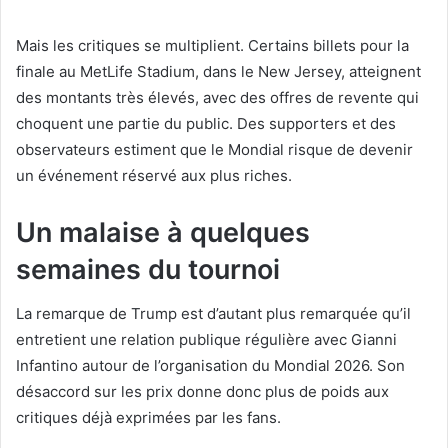
Mais les critiques se multiplient. Certains billets pour la
finale au MetLife Stadium, dans le New Jersey, atteignent
des montants très élevés, avec des offres de revente qui
choquent une partie du public. Des supporters et des
observateurs estiment que le Mondial risque de devenir
un événement réservé aux plus riches.
Un malaise à quelques
semaines du tournoi
La remarque de Trump est d’autant plus remarquée qu’il
entretient une relation publique régulière avec Gianni
Infantino autour de l’organisation du Mondial 2026. Son
désaccord sur les prix donne donc plus de poids aux
critiques déjà exprimées par les fans.