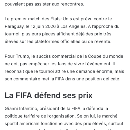
pouvaient pas assister aux rencontres.
Le premier match des États-Unis est prévu contre le
Paraguay, le 12 juin 2026 à Los Angeles. À l’approche du
tournoi, plusieurs places affichent déjà des prix très
élevés sur les plateformes officielles ou de revente.
Pour Trump, le succès commercial de la Coupe du monde
ne doit pas empêcher les fans de vivre l’événement. Il
reconnaît que le tournoi attire une demande énorme, mais
son commentaire met la FIFA dans une position délicate.
La FIFA défend ses prix
Gianni Infantino, président de la FIFA, a défendu la
politique tarifaire de l’organisation. Selon lui, le marché
sportif américain fonctionne avec des prix élevés, surtout