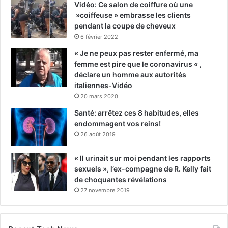
Vidéo: Ce salon de coiffure où une
»coiffeuse » embrasse les clients
pendant la coupe de cheveux
6 février 2022
« Je ne peux pas rester enfermé, ma
femme est pire que le coronavirus « ,
déclare un homme aux autorités
italiennes-Vidéo
20 mars 2020
Santé: arrêtez ces 8 habitudes, elles
endommagent vos reins!
26 août 2019
« Il urinait sur moi pendant les rapports
sexuels », l’ex-compagne de R. Kelly fait
de choquantes révélations
27 novembre 2019