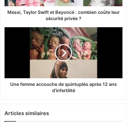
Messi, Taylor Swift et Beyoncé : combien coûte leur
sécurité privée ?
Une femme accouche de quintuplés après 12 ans
d’infertilité
Articles similaires