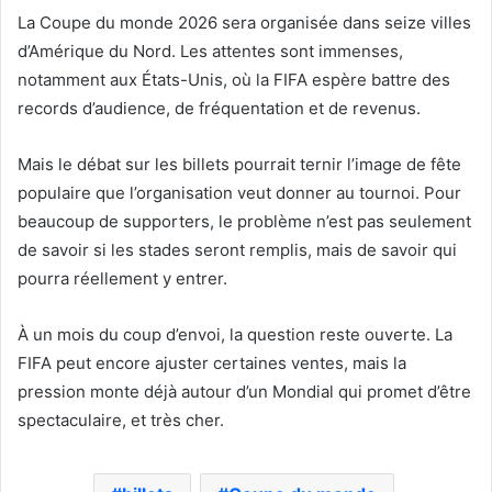
La Coupe du monde 2026 sera organisée dans seize villes
d’Amérique du Nord. Les attentes sont immenses,
notamment aux États-Unis, où la FIFA espère battre des
records d’audience, de fréquentation et de revenus.
Mais le débat sur les billets pourrait ternir l’image de fête
populaire que l’organisation veut donner au tournoi. Pour
beaucoup de supporters, le problème n’est pas seulement
de savoir si les stades seront remplis, mais de savoir qui
pourra réellement y entrer.
À un mois du coup d’envoi, la question reste ouverte. La
FIFA peut encore ajuster certaines ventes, mais la
pression monte déjà autour d’un Mondial qui promet d’être
spectaculaire, et très cher.