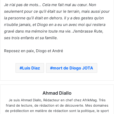
Je n’ai pas de mots… Cela me fait mal au cœur. Non
seulement pour ce qu’il était sur le terrain, mais aussi pour
la personne qu’il était en dehors.
Il y a des gestes qu’on
n’oublie jamais, et Diogo en a eu un avec moi qui restera
gravé dans ma mémoire toute ma vie.
J’embrasse Rute,
ses trois enfants et sa famille.
Reposez en paix, Diogo et André
Luis Diaz
mort de Diogo JOTA
Ahmad Diallo
Je suis Ahmad Diallo, Rédacteur en chef chez AfrikMag. Très
friand de lecture, de rédaction et de découverte. Mes domaines
de prédilection en matière de rédaction sont la politique, le sport