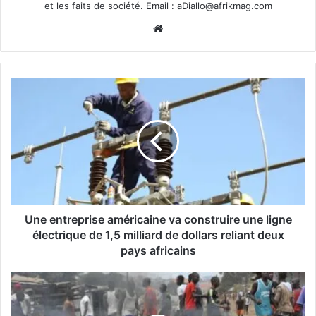
et les faits de société. Email :
aDiallo@afrikmag.com
Website
Une entreprise américaine va construire une ligne
électrique de 1,5 milliard de dollars reliant deux
pays africains