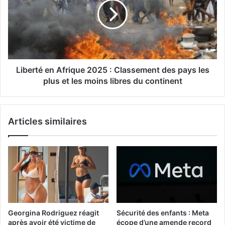
Liberté en Afrique 2025 : Classement des pays les
plus et les moins libres du continent
Articles similaires
Georgina Rodriguez réagit
Sécurité des enfants : Meta
après avoir été victime de
écope d’une amende record