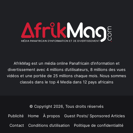
AfrikMag est un média online Panafricain d’information et
divertissement avec 4 millions d’utilisateurs, 8 millions des vues
vidéos et une portée de 25 millions chaque mois. Nous sommes
classés dans le top 4 Media dans 12 pays africains
© Copyright 2026, Tous droits réservés
Publicité
Home
À propos
Guest Posts/ Sponsored Articles
Contact
Conditions d’utilisation
Politique de confidentialité