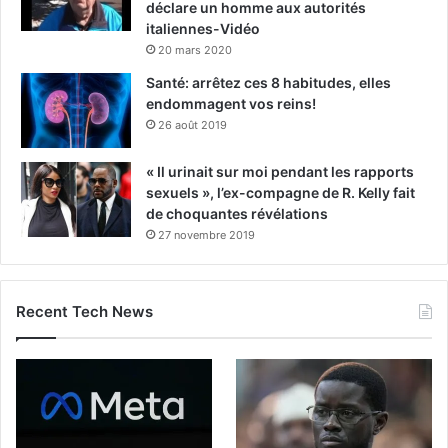
déclare un homme aux autorités
italiennes-Vidéo
20 mars 2020
Santé: arrêtez ces 8 habitudes, elles
endommagent vos reins!
26 août 2019
« Il urinait sur moi pendant les rapports
sexuels », l’ex-compagne de R. Kelly fait
de choquantes révélations
27 novembre 2019
Recent Tech News