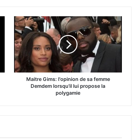
Maitre Gims: l'opinion de sa femme
Demdem lorsqu'il lui propose la
polygamie