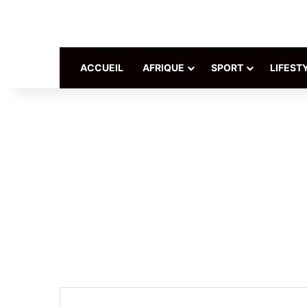
ACCUEIL
AFRIQUE
SPORT
LIFEST