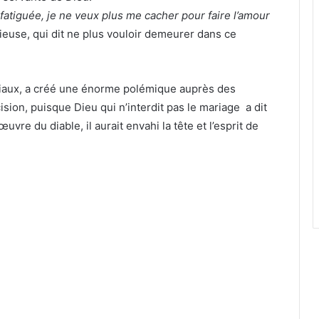
 fatiguée, je ne veux plus me cacher pour faire l’amour
gieuse, qui dit ne plus vouloir demeurer dans ce
ociaux, a créé une énorme polémique auprès des
ision, puisque Dieu qui n’interdit pas le mariage a dit
’œuvre du diable, il aurait envahi la tête et l’esprit de