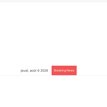
jeudi, août 6 2026
Breaking News