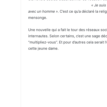
« Je suis
avec un homme ».
C’est ce qu’a déclaré la reli
mensonge.
Une nouvelle qui a fait le tour des réseaux s
internautes. Selon certains, c’est une sage déc
‘’multipliez-vous’’. Et pour d’autres cela serait l
cette jeune dame.