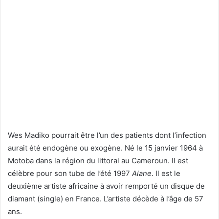
Wes Madiko pourrait être l’un des patients dont l’infection
aurait été endogène ou exogène. Né le 15 janvier 1964 à
Motoba dans la région du littoral au Cameroun. Il est
célèbre pour son tube de l’été 1997
Alane
. Il est le
deuxième artiste africaine à avoir remporté un disque de
diamant (single) en France. L’artiste décède à l’âge de 57
ans.