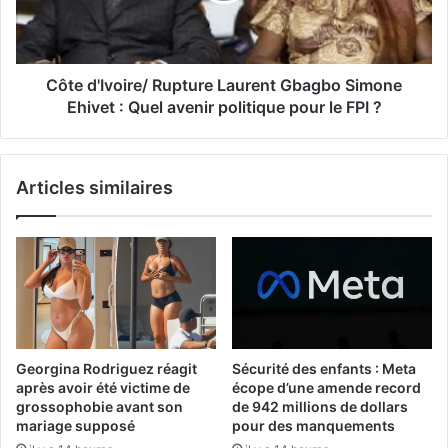
Côte d'Ivoire/ Rupture Laurent Gbagbo Simone
Ehivet : Quel avenir politique pour le FPI ?
Articles similaires
Georgina Rodriguez réagit
Sécurité des enfants : Meta
après avoir été victime de
écope d’une amende record
grossophobie avant son
de 942 millions de dollars
mariage supposé
pour des manquements