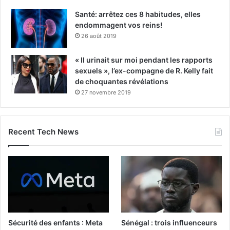
Santé: arrêtez ces 8 habitudes, elles
endommagent vos reins!
26 août 2019
« Il urinait sur moi pendant les rapports
sexuels », l’ex-compagne de R. Kelly fait
de choquantes révélations
27 novembre 2019
Recent Tech News
Sécurité des enfants : Meta
Sénégal : trois influenceurs