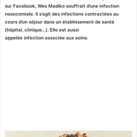
sur Facebook, Wes Madiko souffrait d’une infection
nosocomiale. Il s’agit des infections contractées au
cours d’un séjour dans un établissement de santé
(hôpital, clinique…). Elle est aussi
appelée infection associée aux soins.