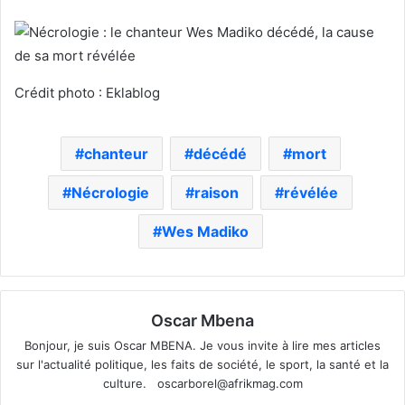
Crédit photo : Eklablog
chanteur
décédé
mort
Nécrologie
raison
révélée
Wes Madiko
Oscar Mbena
Bonjour, je suis Oscar MBENA. Je vous invite à lire mes articles
sur l'actualité politique, les faits de société, le sport, la santé et la
culture.
oscarborel@afrikmag.com