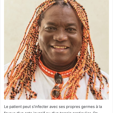
Le patient peut s’infecter avec ses propres germes à la