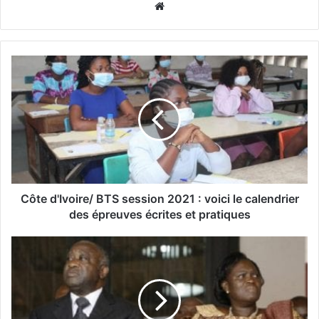
Website
Côte d'Ivoire/ BTS session 2021 : voici le calendrier
des épreuves écrites et pratiques