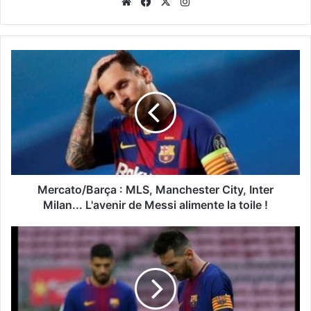
Website
Facebook
X
Instagram
Mercato/Barça : MLS, Manchester City, Inter
Milan... L'avenir de Messi alimente la toile !