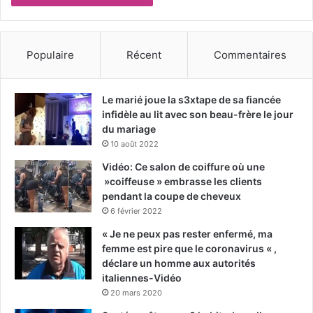
Populaire
Récent
Commentaires
Le marié joue la s3xtape de sa fiancée
infidèle au lit avec son beau-frère le jour
du mariage
10 août 2022
Vidéo: Ce salon de coiffure où une
»coiffeuse » embrasse les clients
pendant la coupe de cheveux
6 février 2022
« Je ne peux pas rester enfermé, ma
femme est pire que le coronavirus « ,
déclare un homme aux autorités
italiennes-Vidéo
20 mars 2020