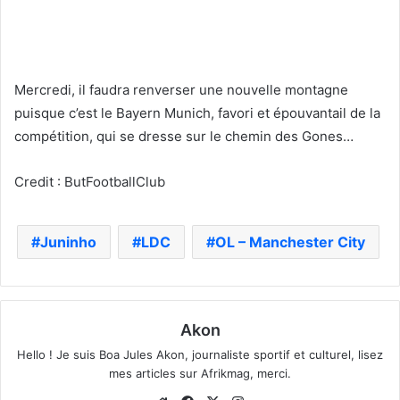
Mercredi, il faudra renverser une nouvelle montagne
puisque c’est le Bayern Munich, favori et épouvantail de la
compétition, qui se dresse sur le chemin des Gones…
Credit : ButFootballClub
Juninho
LDC
OL – Manchester City
Akon
Hello ! Je suis Boa Jules Akon, journaliste sportif et culturel, lisez
mes articles sur Afrikmag, merci.