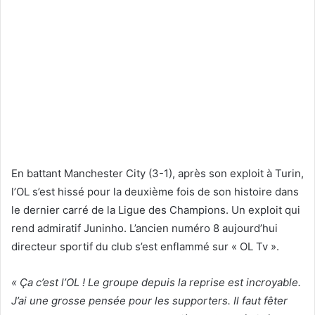
En battant Manchester City (3-1), après son exploit à Turin,
l’OL s’est hissé pour la deuxième fois de son histoire dans
le dernier carré de la Ligue des Champions. Un exploit qui
rend admiratif Juninho. L’ancien numéro 8 aujourd’hui
directeur sportif du club s’est enflammé sur « OL Tv ».
« Ça c’est l’OL ! Le groupe depuis la reprise est incroyable.
J’ai une grosse pensée pour les supporters. Il faut fêter