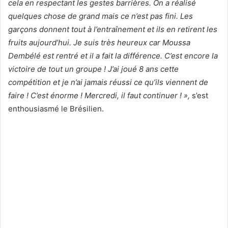
cela en respectant les gestes barrières. On a réalisé
quelques chose de grand mais ce n’est pas fini. Les
garçons donnent tout à l’entraînement et ils en retirent les
fruits aujourd’hui. Je suis très heureux car Moussa
Dembélé est rentré et il a fait la différence. C’est encore la
victoire de tout un groupe ! J’ai joué 8 ans cette
compétition et je n’ai jamais réussi ce qu’ils viennent de
faire ! C’est énorme ! Mercredi, il faut continuer ! »,
s’est
enthousiasmé le Brésilien.