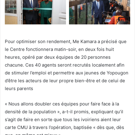
Pour optimiser son rendement, Me Kamara a précisé que
le Centre fonctionnera matin-soir, en deux fois huit
heures, opéré par deux équipes de 20 personnes
chacune. Ces 40 agents seront recrutés localement afin
de stimuler l’emploi et permettre aux jeunes de Yopougon
d’être les acteurs de leur propre bien-être et de celui de
leurs parents
« Nous allons doubler ces équipes pour faire face à la
densité de la population », a-t-il promis, expliquant qu’il
s’agit de faire en sorte que tous les ivoiriens aient leur
carte CMU à travers l’opération, baptisée « dès que, dès