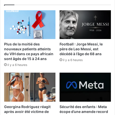
Plus de la moitié des
Football : Jorge Messi, le
nouveaux patients atteints
père de Leo Messi, est
du VIH dans ce pays africain
décédé à l’âge de 68 ans
sont âgés de 15 à 24 ans
il y a 6 heures
il y a 6 heures
Georgina Rodriguez réagit
Sécurité des enfants : Meta
après avoir été victime de
écope d’une amende record