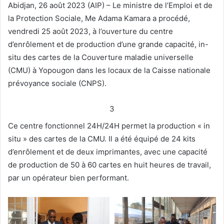
Abidjan, 26 août 2023 (AIP) – Le ministre de l’Emploi et de
la Protection Sociale, Me Adama Kamara a procédé,
vendredi 25 août 2023, à l’ouverture du centre
d’enrôlement et de production d’une grande capacité, in-
situ des cartes de la Couverture maladie universelle
(CMU) à Yopougon dans les locaux de la Caisse nationale
prévoyance sociale (CNPS).
3
Ce centre fonctionnel 24H/24H permet la production « in
situ » des cartes de la CMU. Il a été équipé de 24 kits
d’enrôlement et de deux imprimantes, avec une capacité
de production de 50 à 60 cartes en huit heures de travail,
par un opérateur bien performant.