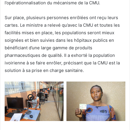
l’opérationnalisation du mécanisme de la CMU.
Sur place, plusieurs personnes enrôlées ont reçu leurs
cartes. Le ministre a relevé qu’avec la CMU et toutes les
facilités mises en place, les populations seront mieux
soignées et bien suivies dans les hôpitaux publics en
bénéficiant d’une large gamme de produits
pharmaceutiques de qualité. Il a exhorté la population
ivoirienne à se faire enrôler, précisant que la CMU est la
solution à sa prise en charge sanitaire.