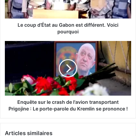
Le coup d’État au Gabon est différent. Voici
pourquoi
Enquête sur le crash de l'avion transportant
Prigojine : Le porte-parole du Kremlin se prononce !
Articles similaires