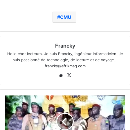
CMU
Francky
Hello cher lecteurs. Je suis Francky, ingénieur informaticien. Je
suis passionné de technologie, de lecture et de voyage...
francky@afrikmag.com
Website
X