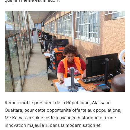
que, en même est mieux ».
Remerciant le président de la République, Alassane
Ouattara, pour cette opportunité offerte aux populations,
Me Kamara a salué cette « avancée historique et d’une
innovation majeure », dans la modernisation et