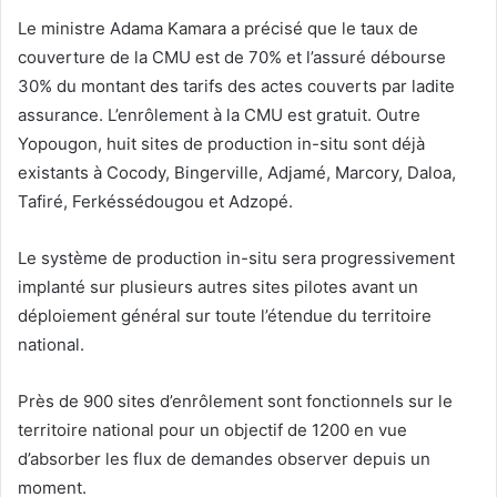
Le ministre Adama Kamara a précisé que le taux de
couverture de la CMU est de 70% et l’assuré débourse
30% du montant des tarifs des actes couverts par ladite
assurance. L’enrôlement à la CMU est gratuit. Outre
Yopougon, huit sites de production in-situ sont déjà
existants à Cocody, Bingerville, Adjamé, Marcory, Daloa,
Tafiré, Ferkéssédougou et Adzopé.
Le système de production in-situ sera progressivement
implanté sur plusieurs autres sites pilotes avant un
déploiement général sur toute l’étendue du territoire
national.
Près de 900 sites d’enrôlement sont fonctionnels sur le
territoire national pour un objectif de 1200 en vue
d’absorber les flux de demandes observer depuis un
moment.