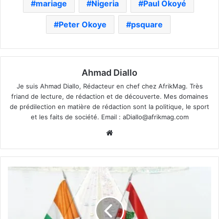
mariage
Nigeria
Paul Okoyé
Peter Okoye
psquare
Ahmad Diallo
Je suis Ahmad Diallo, Rédacteur en chef chez AfrikMag. Très
friand de lecture, de rédaction et de découverte. Mes domaines
de prédilection en matière de rédaction sont la politique, le sport
et les faits de société. Email :
aDiallo@afrikmag.com
Website