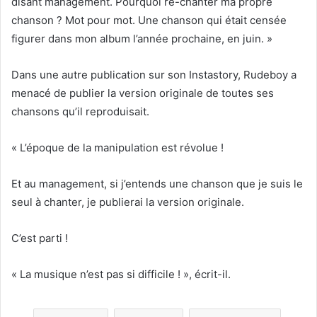
disant management. Pourquoi re-chanter ma propre
chanson ? Mot pour mot. Une chanson qui était censée
figurer dans mon album l’année prochaine, en juin. »
Dans une autre publication sur son Instastory, Rudeboy a
menacé de publier la version originale de toutes ses
chansons qu’il reproduisait.
« L’époque de la manipulation est révolue !
Et au management, si j’entends une chanson que je suis le
seul à chanter, je publierai la version originale.
C’est parti !
« La musique n’est pas si difficile ! », écrit-il.