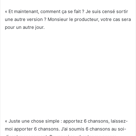
« Et maintenant, comment ça se fait ? Je suis censé sortir
une autre version ? Monsieur le producteur, votre cas sera
pour un autre jour.
« Juste une chose simple : apportez 6 chansons, laissez-
moi apporter 6 chansons. J’ai soumis 6 chansons au soi-