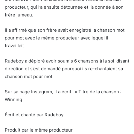
producteur, qui l’a ensuite détournée et l’a donnée à son
frère jumeau.
Il a affirmé que son frère avait enregistré la chanson mot
pour mot avec le même producteur avec lequel il
travaillait.
Rudeboy a déploré avoir soumis 6 chansons à la soi-disant
direction et s’est demandé pourquoi ils re-chantaient sa
chanson mot pour mot.
Sur sa page Instagram, il a écrit : « Titre de la chanson :
Winning
Écrit et chanté par Rudeboy
Produit par le même producteur.