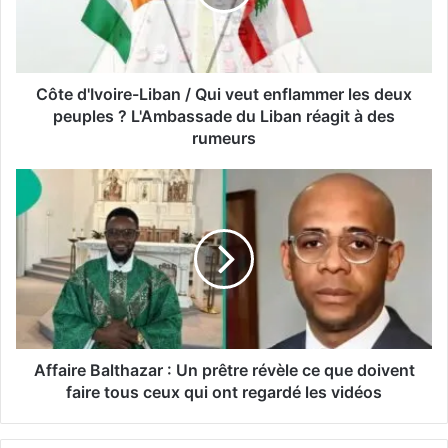
Côte d'Ivoire-Liban / Qui veut enflammer les deux
peuples ? L'Ambassade du Liban réagit à des
rumeurs
Affaire Balthazar : Un prêtre révèle ce que doivent
faire tous ceux qui ont regardé les vidéos