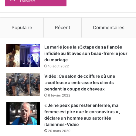
Followers
Populaire
Récent
Commentaires
Le marié joue la s3xtape de sa fiancée
infidèle au lit avec son beau-frère le jour
du mariage
10 août 2022
Vidéo: Ce salon de coiffure où une
»coiffeuse » embrasse les clients
pendant la coupe de cheveux
6 février 2022
« Je ne peux pas rester enfermé, ma
femme est pire que le coronavirus « ,
déclare un homme aux autorités
italiennes-Vidéo
20 mars 2020