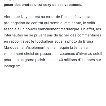
poser des photos ultra sexy de ses vacances.
Alors que Neymar est au cœur de l’actualité avec sa
prolongation de contrat qui semble imminente, le voilà
associé à un nouvel emballement médiatique. En effet, les
internautes ne se privent pas de lâcher des commentaires
en rapport avec le footballeur sous la photo du Bruna
Marquezine. Visiblement le mannequin brésilien a
visiblement choisi de passer ses vacances d’hiver au soleil
pour le plus grand plaisir de ses 40 millions d’abonnés sur
Instagram.