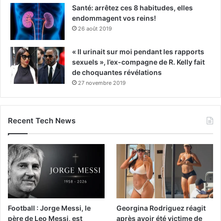
Santé: arrêtez ces 8 habitudes, elles
endommagent vos reins!
26 août 2019
« Il urinait sur moi pendant les rapports
sexuels », l’ex-compagne de R. Kelly fait
de choquantes révélations
27 novembre 2019
Recent Tech News
Football : Jorge Messi, le
Georgina Rodriguez réagit
père de Leo Messi, est
après avoir été victime de