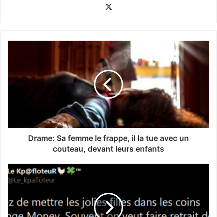
X
Drame: Sa femme le frappe, il la tue avec un
couteau, devant leurs enfants