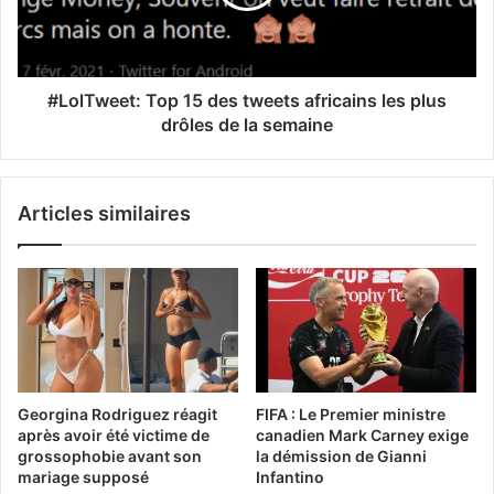
#LolTweet: Top 15 des tweets africains les plus
drôles de la semaine
Articles similaires
Georgina Rodriguez réagit
FIFA : Le Premier ministre
après avoir été victime de
canadien Mark Carney exige
grossophobie avant son
la démission de Gianni
mariage supposé
Infantino