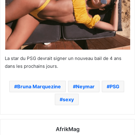
La star du PSG devrait signer un nouveau bail de 4 ans
dans les prochains jours.
Bruna Marquezine
Neymar
PSG
sexy
AfrikMag