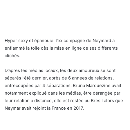
Hyper sexy et épanouie, l’ex compagne de Neymard a
enflammé la toile dès la mise en ligne de ses différents
clichés.
D’après les médias locaux, les deux amoureux se sont
séparés l’été dernier, après de 6 années de relations,
entrecoupées par 4 séparations. Bruna Marquezine avait
notamment expliqué dans les médias, être dérangée par
leur relation à distance, elle est restée au Brésil alors que
Neymar avait rejoint la France en 2017.