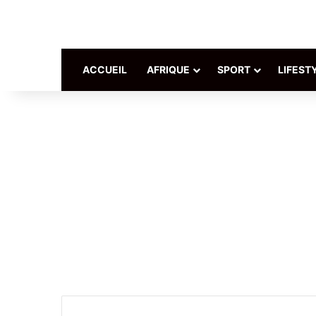
ACCUEIL
AFRIQUE
SPORT
LIFEST