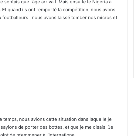
e sentais que l’âge arrivait. Mais ensuite le Nigeria a
e. Et quand ils ont remporté la compétition, nous avons
 footballeurs ; nous avons laissé tomber nos micros et
 temps, nous avions cette situation dans laquelle je
sayions de porter des bottes, et que je me disais, ‘Je
point de m’emmener à l’international.