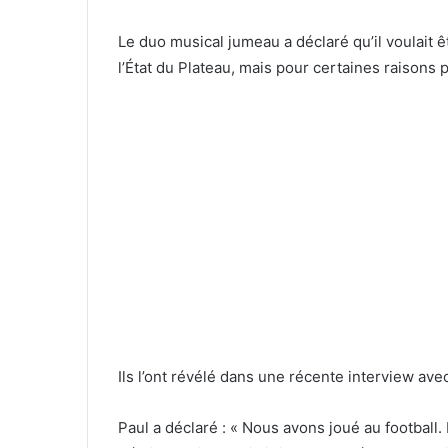
Le duo musical jumeau a déclaré qu’il voulait ê
l’État du Plateau, mais pour certaines raisons p
Ils l’ont révélé dans une récente interview av
Paul a déclaré : « Nous avons joué au football.