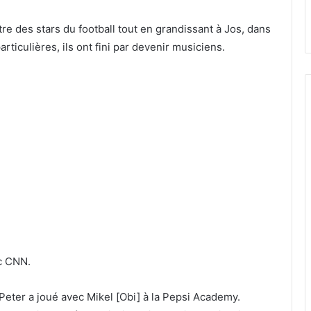
tre des stars du football tout en grandissant à Jos, dans
articulières, ils ont fini par devenir musiciens.
ec CNN.
 Peter a joué avec Mikel [Obi] à la Pepsi Academy.