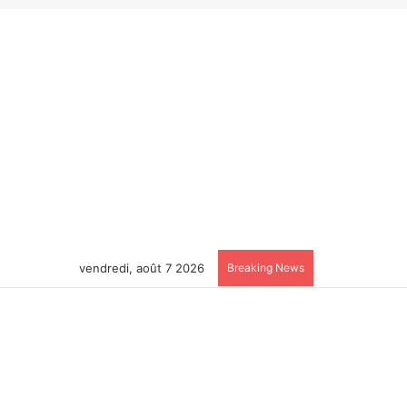
vendredi, août 7 2026
Breaking News