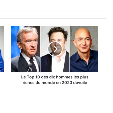
Le Top 10 des dix hommes les plus
riches du monde en 2023 dévoilé