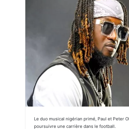
Le duo musical nigérian primé, Paul et Peter O
poursuivre une carrière dans le football.