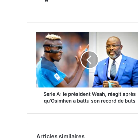
Serie A: le président Weah, réagit après
qu'Osimhen a battu son record de buts
Articles similaires