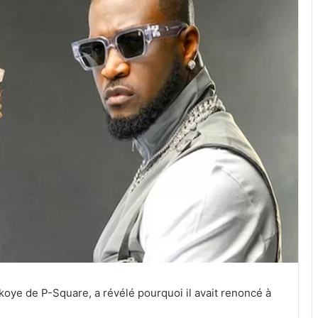
koye de P-Square, a révélé pourquoi il avait renoncé à