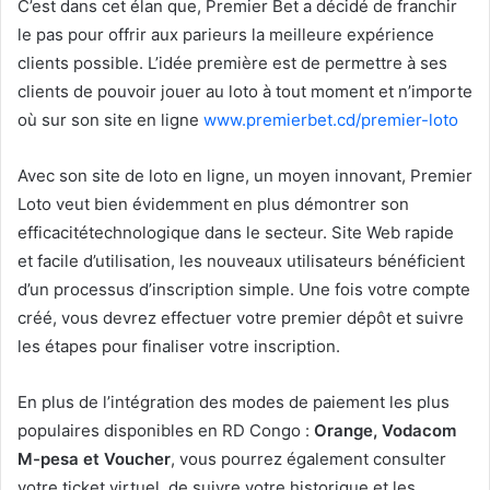
C’est dans cet élan que, Premier Bet a décidé de franchir
le pas pour offrir aux parieurs la meilleure expérience
clients possible. L’idée première est de permettre à ses
clients de pouvoir jouer au loto à tout moment et n’importe
où sur son site en ligne
www.premierbet.cd/premier-loto
Avec son site de loto en ligne, un moyen innovant, Premier
Loto veut bien évidemment en plus démontrer son
efficacitétechnologique dans le secteur. Site Web rapide
et facile d’utilisation, les nouveaux utilisateurs bénéficient
d’un processus d’inscription simple. Une fois votre compte
créé, vous devrez effectuer votre premier dépôt et suivre
les étapes pour finaliser votre inscription.
En plus de l’intégration des modes de paiement les plus
populaires disponibles en RD Congo :
Orange, Vodacom
M-pesa et Voucher
, vous pourrez également consulter
votre ticket virtuel, de suivre votre historique et les