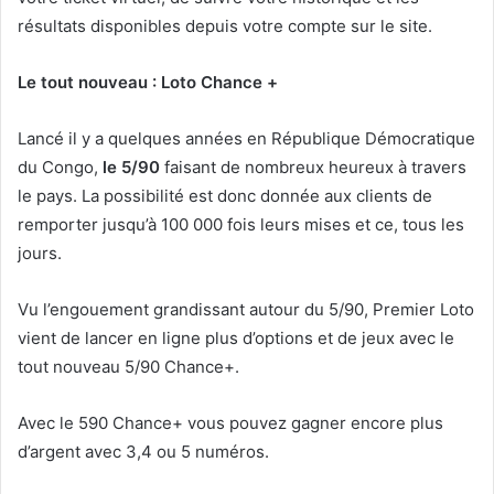
résultats disponibles depuis votre compte sur le site.
Le tout nouveau : Loto Chance +
Lancé il y a quelques années en République Démocratique
du Congo,
le 5/90
faisant de nombreux heureux à travers
le pays. La possibilité est donc donnée aux clients de
remporter jusqu’à 100 000 fois leurs mises et ce, tous les
jours.
Vu l’engouement grandissant autour du 5/90, Premier Loto
vient de lancer en ligne plus d’options et de jeux avec le
tout nouveau 5/90 Chance+.
Avec le 590 Chance+ vous pouvez gagner encore plus
d’argent avec 3,4 ou 5 numéros.