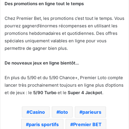
Des promotions en ligne tout le temps
Chez Premier Bet, les promotions c’est tout le temps. Vous
pourrez gagnerd’énormes récompenses en utilisant les
promotions hebdomadaires et quotidiennes. Des offres
spéciales uniquement valables en ligne pour vous
permettre de gagner bien plus.
De nouveaux jeux en ligne bientôt…
En plus du 5/90 et du 5/90 Chance+, Premier Loto compte
lancer très prochainement toujours en ligne plus d’options
et de jeux : le
5/90 Turbo
et le
Super 4 Jackpot
.
Casino
loto
parieurs
paris sportifs
Premier BET