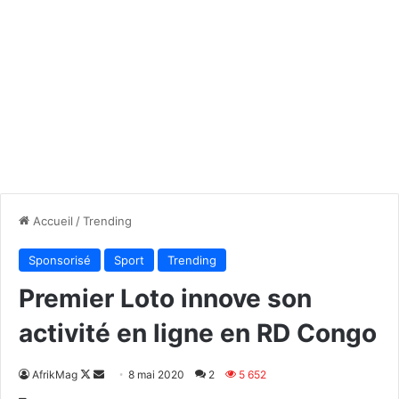
Accueil
/
Trending
Sponsorisé
Sport
Trending
Premier Loto innove son
activité en ligne en RD Congo
Follow
Envoyer
AfrikMag
8 mai 2020
2
5 652
on
un