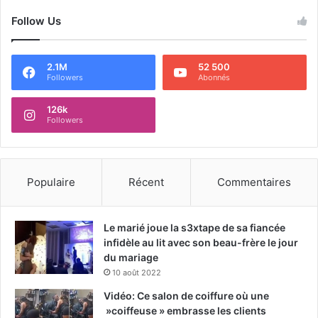
Follow Us
2.1M
52 500
Followers
Abonnés
126k
Followers
Populaire
Récent
Commentaires
Le marié joue la s3xtape de sa fiancée
infidèle au lit avec son beau-frère le jour
du mariage
10 août 2022
Vidéo: Ce salon de coiffure où une
»coiffeuse » embrasse les clients