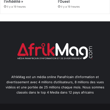
l’infidélité »
l’Ouest
il y a 19 heures
il y a 19 heures
AfrikMag est un média online Panafricain d’information et
divertissement avec 4 millions d’utilisateurs, 8 millions des vues
vidéos et une portée de 25 millions chaque mois. Nous sommes
classés dans le top 4 Media dans 12 pays africains