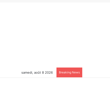
samedi, août 8 2026
Breaking News