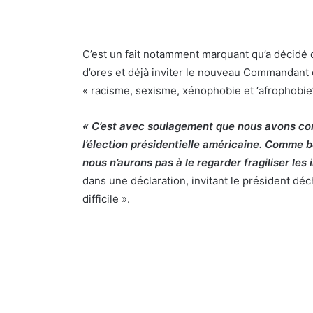
C’est un fait notamment marquant qu’a décidé 
d’ores et déjà inviter le nouveau Commandant
« racisme, sexisme, xénophobie et ‘afrophobie
« C’est avec soulagement que nous avons con
l’élection présidentielle américaine. Comme 
nous n’aurons pas à le regarder fragiliser les
dans une déclaration, invitant le président déchu
difficile ».