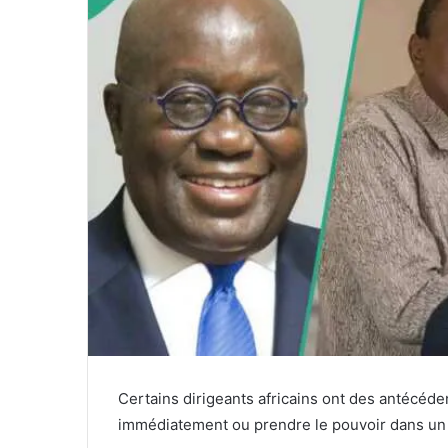
Certains dirigeants africains ont des antécéden
immédiatement ou prendre le pouvoir dans un 