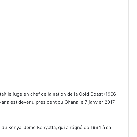
it le juge en chef de la nation de la Gold Coast (1966-
Nana est devenu président du Ghana le 7 janvier 2017.
t du Kenya, Jomo Kenyatta, qui a régné de 1964 à sa