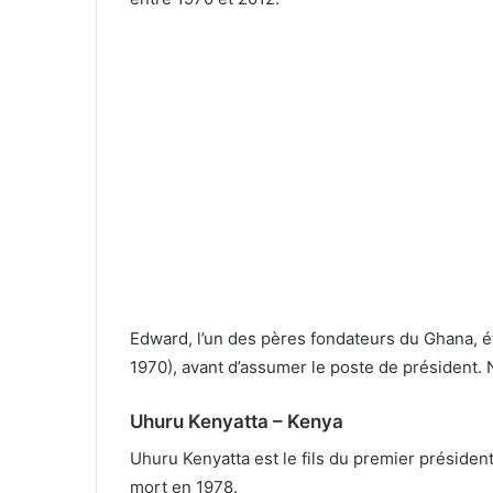
Edward, l’un des pères fondateurs du Ghana, éta
1970), avant d’assumer le poste de président. 
Uhuru Kenyatta – Kenya
Uhuru Kenyatta est le fils du premier présiden
mort en 1978.