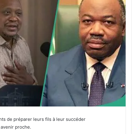
ts de préparer leurs fils à leur succéder
avenir proche.