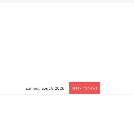
samedi, août 8 2026
Breaking News