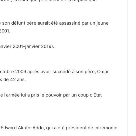
 son défunt père aurait été assassiné par un jeune
2001.
anvier 2001-janvier 2019).
ctobre 2009 après avoir succédé à son père, Omar
s de 42 ans.
 l’armée lui a pris le pouvoir par un coup d’État
 d’Edward Akufo-Addo, qui a été président de cérémonie