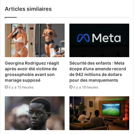
Articles similaires
Georgina Rodriguez réagit
Sécurité des enfants : Meta
après avoir été victime de
écope d’une amende record
grossophobie avant son
de 942 millions de dollars
mariage supposé
pour des manquements
il y a 15 heures
il y a 16 heures