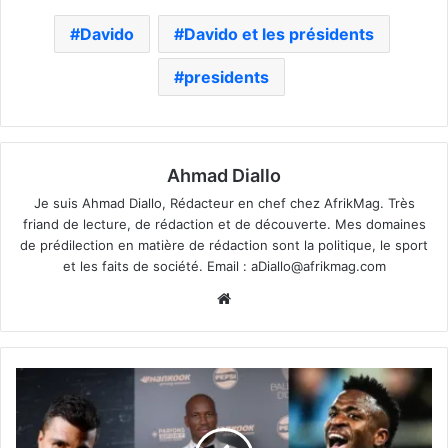
Davido
Davido et les présidents
presidents
Ahmad Diallo
Je suis Ahmad Diallo, Rédacteur en chef chez AfrikMag. Très
friand de lecture, de rédaction et de découverte. Mes domaines
de prédilection en matière de rédaction sont la politique, le sport
et les faits de société. Email :
aDiallo@afrikmag.com
Website