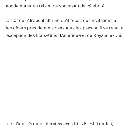
monde entier en raison de son statut de célébrité.
La star de l’Afrobeat affirme qu’il reçoit des invitations à
des dîners présidentiels dans tous les pays où il se rend, à
l’exception des États-Unis d’Amérique et du Royaume-Uni.
Lors d’une récente interview avec Kiss Fresh London,