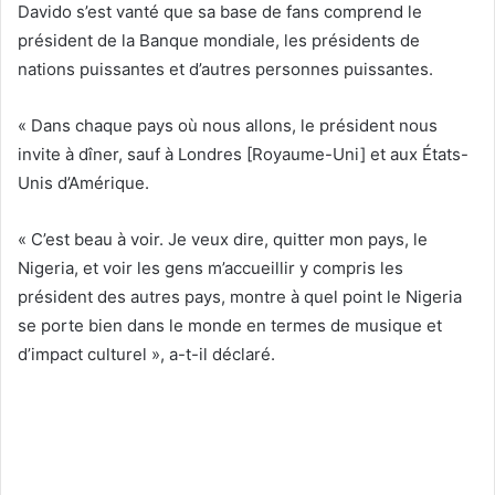
Davido s’est vanté que sa base de fans comprend le
président de la Banque mondiale, les présidents de
nations puissantes et d’autres personnes puissantes.
« Dans chaque pays où nous allons, le président nous
invite à dîner, sauf à Londres [Royaume-Uni] et aux États-
Unis d’Amérique.
« C’est beau à voir. Je veux dire, quitter mon pays, le
Nigeria, et voir les gens m’accueillir y compris les
président des autres pays, montre à quel point le Nigeria
se porte bien dans le monde en termes de musique et
d’impact culturel », a-t-il déclaré.