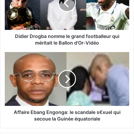
Didier Drogba nomme le grand footballeur qui
méritait le Ballon d'Or-Vidéo
Affaire Ebang Engonga: le scandale s€xuel qui
secoue la Guinée équatoriale