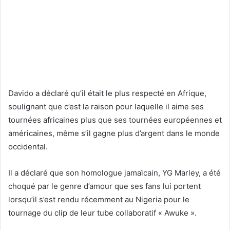
Davido a déclaré qu’il était le plus respecté en Afrique,
soulignant que c’est la raison pour laquelle il aime ses
tournées africaines plus que ses tournées européennes et
américaines, même s’il gagne plus d’argent dans le monde
occidental.
Il a déclaré que son homologue jamaïcain, YG Marley, a été
choqué par le genre d’amour que ses fans lui portent
lorsqu’il s’est rendu récemment au Nigeria pour le
tournage du clip de leur tube collaboratif « Awuke ».