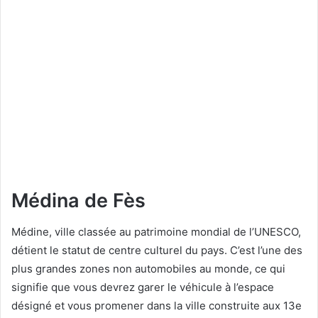
Médina de Fès
Médine, ville classée au patrimoine mondial de l’UNESCO,
détient le statut de centre culturel du pays. C’est l’une des
plus grandes zones non automobiles au monde, ce qui
signifie que vous devrez garer le véhicule à l’espace
désigné et vous promener dans la ville construite aux 13e