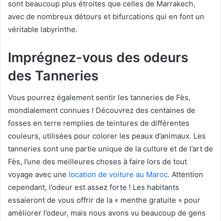
sont beaucoup plus étroites que celles de Marrakech,
avec de nombreux détours et bifurcations qui en font un
véritable labyrinthe.
Imprégnez-vous des odeurs
des Tanneries
Vous pourrez également sentir les tanneries de Fès,
mondialement connues ! Découvrez des centaines de
fosses en terre remplies de teintures de différentes
couleurs, utilisées pour colorer les peaux d’animaux. Les
tanneries sont une partie unique de la culture et de l’art de
Fès, l’une des meilleures choses à faire lors de tout
voyage avec une
location de voiture au Maroc
. Attention
cependant, l’odeur est assez forte ! Les habitants
essaieront de vous offrir de la « menthe gratuite » pour
améliorer l’odeur, mais nous avons vu beaucoup de gens