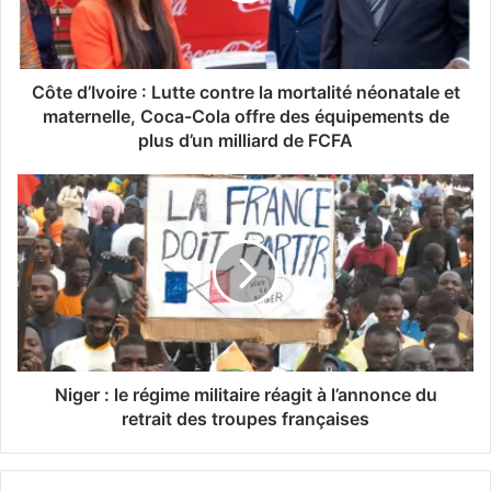
Côte d’Ivoire : Lutte contre la mortalité néonatale et
maternelle, Coca-Cola offre des équipements de
plus d’un milliard de FCFA
Niger : le régime militaire réagit à l’annonce du
retrait des troupes françaises