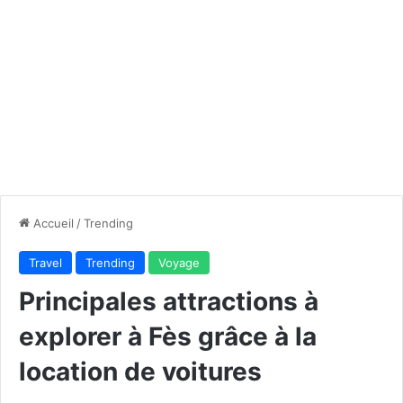
Accueil
/
Trending
Travel
Trending
Voyage
Principales attractions à
explorer à Fès grâce à la
location de voitures