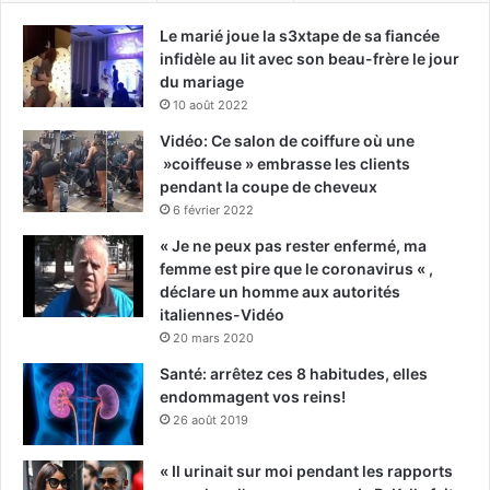
Le marié joue la s3xtape de sa fiancée
infidèle au lit avec son beau-frère le jour
du mariage
10 août 2022
Vidéo: Ce salon de coiffure où une
»coiffeuse » embrasse les clients
pendant la coupe de cheveux
6 février 2022
« Je ne peux pas rester enfermé, ma
femme est pire que le coronavirus « ,
déclare un homme aux autorités
italiennes-Vidéo
20 mars 2020
Santé: arrêtez ces 8 habitudes, elles
endommagent vos reins!
26 août 2019
« Il urinait sur moi pendant les rapports