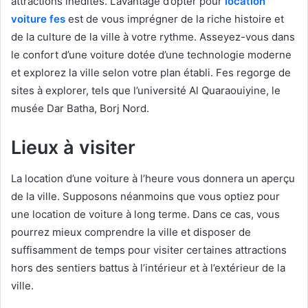
attractions inédites. L’avantage d’opter pour
l
ocation
voiture
fes
est de vous imprégner dе la riche histoire et
de la culture de la ville à votre rythme. Asseyez-vous dans
le confort d’une voiture dotée d’une technologie moderne
et explorez la ville selon votre plan établi. Fеs regorge de
sites à explorer, tels que l’université Al Quaraouiyine, le
musée Dar Batha, Borj Nord.
Lieux à visiter
La location d’une voiture à l’heure vous donnera un aperçu
de la ville. Supposons néanmoins que vous optiez pour
une location de voiture à long terme. Dans ce cas, vous
pourrez mieux comprendre la ville et disposer de
suffisamment de temps pour visiter certaines attractions
hors des sentiers battus à l’intérieur et à l’extérieur de la
ville.