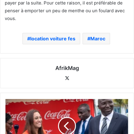
payer par la suite. Pour cette raison, il est préférable de
penser à emporter un peu de menthe ou un foulard avec
vous.
location voiture fes
Maroc
AfrikMag
X