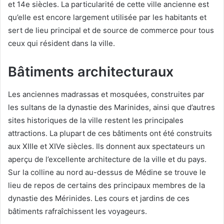
et 14e siècles. La particularité de cette ville ancienne est
qu’elle est encore largement utilisée par les habitants et
sert de lieu principal et de source de commerce pour tous
ceux qui résident dans la ville.
Bâtiments architecturaux
Les anciennes madrassas et mosquées, construites par
les sultans de la dynastie des Marinides, ainsi que d’autres
sites historiques de la ville restent les principales
attractions. La plupart de ces bâtiments ont été construits
aux XIIIe et XIVe siècles. Ils donnent aux spectateurs un
aperçu de l’excellente architecture de la ville et du pays.
Sur la colline au nord au-dessus de Médine se trouve le
lieu de repos de certains des principaux membres de la
dynastie des Mérinides. Les cours et jardins de ces
bâtiments rafraîchissent les voyageurs.