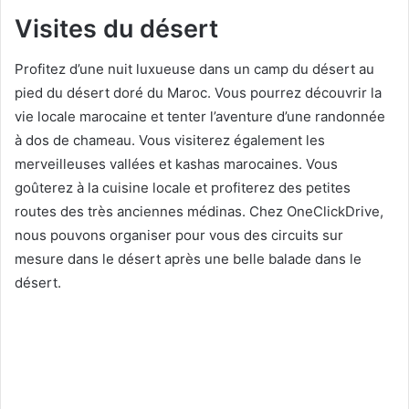
Visites du désert
Profitez d’une nuit luxueuse dans un camp du désert au
pied du désert doré du Maroc. Vous pourrez découvrir la
vie locale marocaine et tenter l’aventure d’une randonnée
à dos de chameau. Vous visiterez également les
merveilleuses vallées et kashas marocaines. Vous
goûterez à la cuisine locale et profiterez des petites
routes dеs très anciennes médinas. Chez OneClickDrivе,
nous pouvons organiser pour vous des circuits sur
mesure dans le désert après une belle balade dans le
désert.