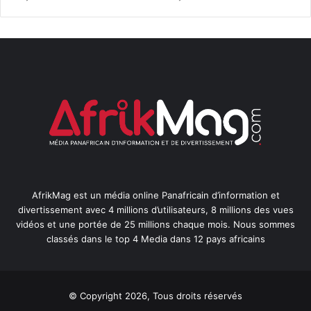
AfrikMag est un média online Panafricain d’information et
divertissement avec 4 millions d’utilisateurs, 8 millions des vues
vidéos et une portée de 25 millions chaque mois. Nous sommes
classés dans le top 4 Media dans 12 pays africains
© Copyright 2026, Tous droits réservés