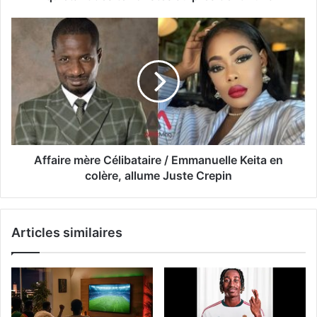
Affaire mère Célibataire / Emmanuelle Keita en
colère, allume Juste Crepin
Articles similaires