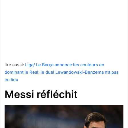
lire aussi:
Liga/ Le Barça annonce les couleurs en
dominant le Real: le duel Lewandowski-Benzema n’a pas
eu lieu
Messi réfléchi
t