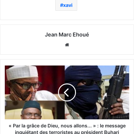
xavi
Jean Marc Ehoué
Website
« Par la grâce de Dieu, nous allons... » : le message
inquiétant des terroristes au président Buhari