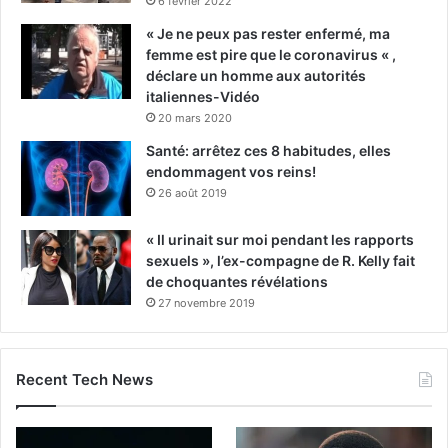
6 février 2022
« Je ne peux pas rester enfermé, ma
femme est pire que le coronavirus « ,
déclare un homme aux autorités
italiennes-Vidéo
20 mars 2020
Santé: arrêtez ces 8 habitudes, elles
endommagent vos reins!
26 août 2019
« Il urinait sur moi pendant les rapports
sexuels », l’ex-compagne de R. Kelly fait
de choquantes révélations
27 novembre 2019
Recent Tech News