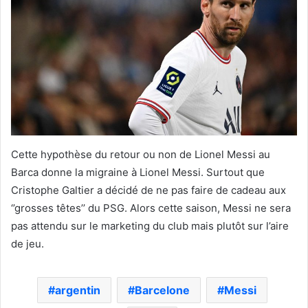
Cette hypothèse du retour ou non de Lionel Messi au
Barca donne la migraine à Lionel Messi. Surtout que
Cristophe Galtier a décidé de ne pas faire de cadeau aux
‘’grosses têtes’’ du PSG. Alors cette saison, Messi ne sera
pas attendu sur le marketing du club mais plutôt sur l’aire
de jeu.
argentin
Barcelone
Messi