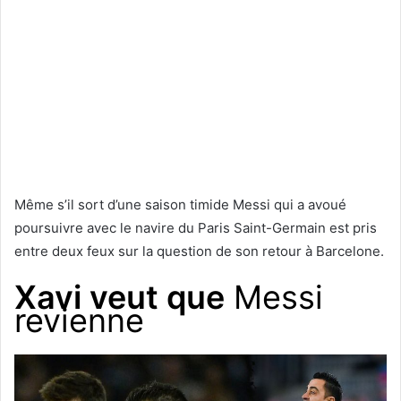
Même s’il sort d’une saison timide Messi qui a avoué
poursuivre avec le navire du Paris Saint-Germain est pris
entre deux feux sur la question de son retour à Barcelone.
Xavi veut que
Messi
revienne