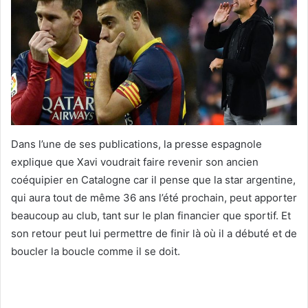
Dans l’une de ses publications, la presse espagnole
explique que Xavi voudrait faire revenir son ancien
coéquipier en Catalogne car il pense que la star argentine,
qui aura tout de même 36 ans l’été prochain, peut apporter
beaucoup au club, tant sur le plan financier que sportif. Et
son retour peut lui permettre de finir là où il a débuté et de
boucler la boucle comme il se doit.