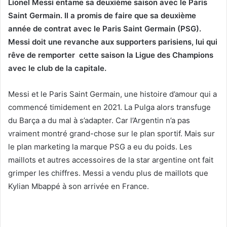
Lionel Messi entame sa deuxième saison avec le Paris
Saint Germain. Il a promis de faire que sa deuxième
année de contrat avec le Paris Saint Germain (PSG).
Messi doit une revanche aux supporters parisiens, lui qui
rêve de remporter cette saison la Ligue des Champions
avec le club de la capitale.
Messi et le Paris Saint Germain, une histoire d’amour qui a
commencé timidement en 2021. La Pulga alors transfuge
du Barça a du mal à s’adapter. Car l’Argentin n’a pas
vraiment montré grand-chose sur le plan sportif. Mais sur
le plan marketing la marque PSG a eu du poids. Les
maillots et autres accessoires de la star argentine ont fait
grimper les chiffres. Messi a vendu plus de maillots que
Kylian Mbappé à son arrivée en France.