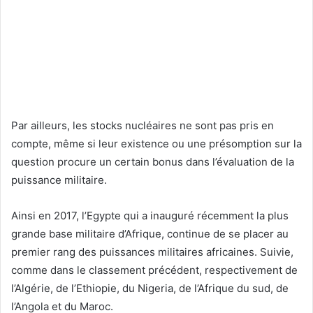
Par ailleurs, les stocks nucléaires ne sont pas pris en
compte, même si leur existence ou une présomption sur la
question procure un certain bonus dans l’évaluation de la
puissance militaire.
Ainsi en 2017, l’Egypte qui a inauguré récemment la plus
grande base militaire d’Afrique, continue de se placer au
premier rang des puissances militaires africaines. Suivie,
comme dans le classement précédent, respectivement de
l’Algérie, de l’Ethiopie, du Nigeria, de l’Afrique du sud, de
l’Angola et du Maroc.