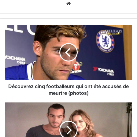
Website
Découvrez cinq footballeurs qui ont été accusés de
meurtre (photos)