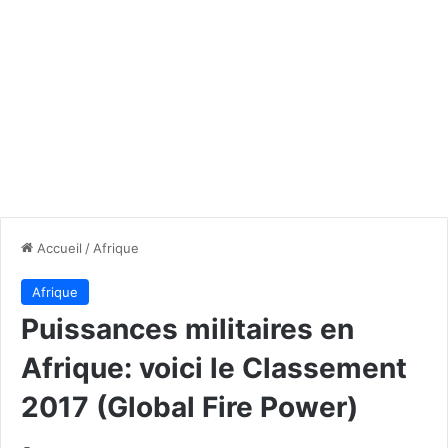
Accueil
/
Afrique
Afrique
Puissances militaires en
Afrique: voici le Classement
2017 (Global Fire Power)