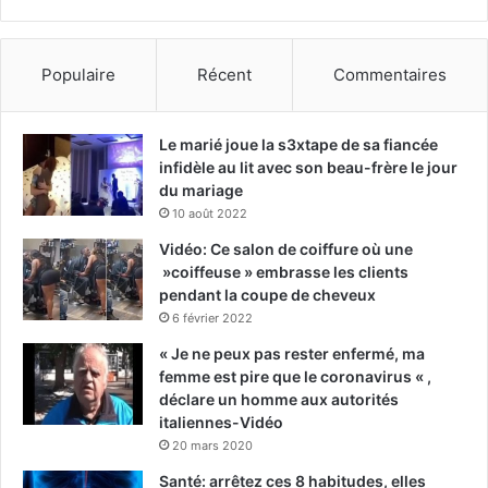
Populaire
Récent
Commentaires
Le marié joue la s3xtape de sa fiancée
infidèle au lit avec son beau-frère le jour
du mariage
10 août 2022
Vidéo: Ce salon de coiffure où une
»coiffeuse » embrasse les clients
pendant la coupe de cheveux
6 février 2022
« Je ne peux pas rester enfermé, ma
femme est pire que le coronavirus « ,
déclare un homme aux autorités
italiennes-Vidéo
20 mars 2020
Santé: arrêtez ces 8 habitudes, elles