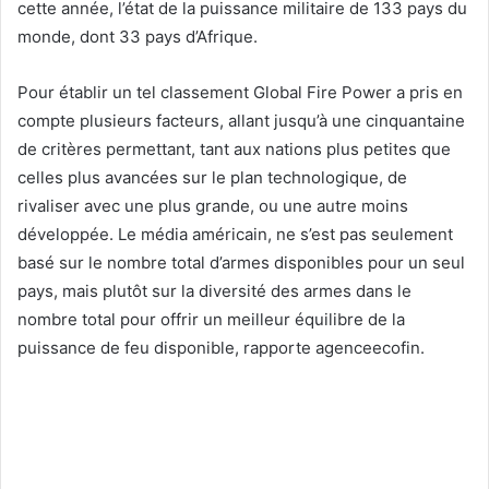
cette année, l’état de la puissance militaire de 133 pays du
monde, dont 33 pays d’Afrique.
Pour établir un tel classement Global Fire Power a pris en
compte plusieurs facteurs, allant jusqu’à une cinquantaine
de critères permettant, tant aux nations plus petites que
celles plus avancées sur le plan technologique, de
rivaliser avec une plus grande, ou une autre moins
développée. Le média américain, ne s’est pas seulement
basé sur le nombre total d’armes disponibles pour un seul
pays, mais plutôt sur la diversité des armes dans le
nombre total pour offrir un meilleur équilibre de la
puissance de feu disponible, rapporte agenceecofin.