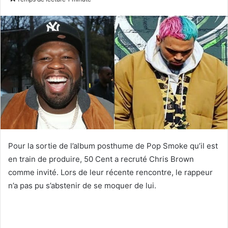
courriel
Pour la sortie de l’album posthume de Pop Smoke qu’il est
en train de produire, 50 Cent a recruté Chris Brown
comme invité. Lors de leur récente rencontre, le rappeur
n’a pas pu s’abstenir de se moquer de lui.