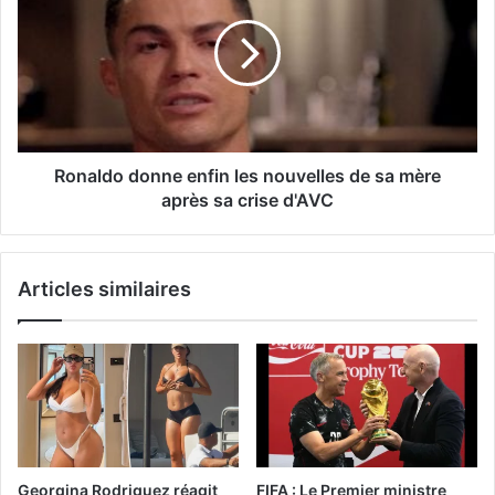
Ronaldo donne enfin les nouvelles de sa mère
après sa crise d'AVC
Articles similaires
Georgina Rodriguez réagit
FIFA : Le Premier ministre