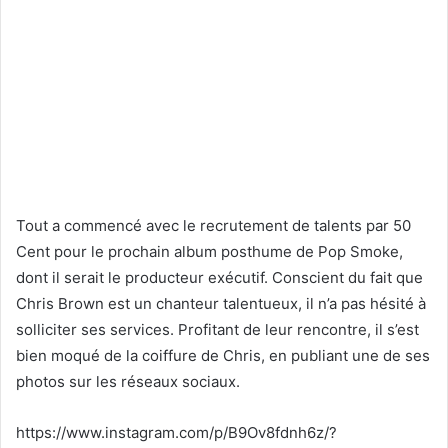
Tout a commencé avec le recrutement de talents par 50
Cent pour le prochain album posthume de Pop Smoke,
dont il serait le producteur exécutif. Conscient du fait que
Chris Brown est un chanteur talentueux, il n’a pas hésité à
solliciter ses services. Profitant de leur rencontre, il s’est
bien moqué de la coiffure de Chris, en publiant une de ses
photos sur les réseaux sociaux.
https://www.instagram.com/p/B9Ov8fdnh6z/?