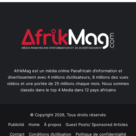
AfrikMag est un média online Panafricain d’information et
divertissement avec 4 millions d’utilisateurs, 8 millions des vues
vidéos et une portée de 25 millions chaque mois. Nous sommes
classés dans le top 4 Media dans 12 pays africains
© Copyright 2026, Tous droits réservés
Publicité
Home
À propos
Guest Posts/ Sponsored Articles
Contact
Conditions d’utilisation
Politique de confidentialité