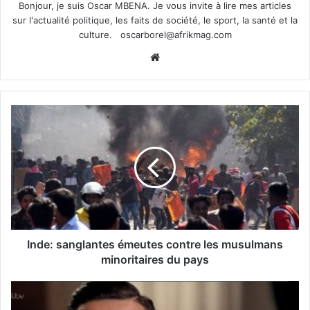
Bonjour, je suis Oscar MBENA. Je vous invite à lire mes articles
sur l'actualité politique, les faits de société, le sport, la santé et la
culture.
oscarborel@afrikmag.com
Website
Inde: sanglantes émeutes contre les musulmans
minoritaires du pays