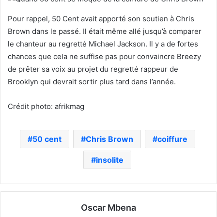
Pour rappel, 50 Cent avait apporté son soutien à Chris
Brown dans le passé. Il était même allé jusqu’à comparer
le chanteur au regretté Michael Jackson. Il y a de fortes
chances que cela ne suffise pas pour convaincre Breezy
de prêter sa voix au projet du regretté rappeur de
Brooklyn qui devrait sortir plus tard dans l’année.
Crédit photo: afrikmag
50 cent
Chris Brown
coiffure
insolite
Oscar Mbena