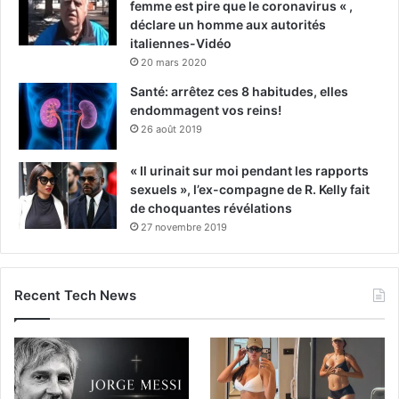
femme est pire que le coronavirus « ,
déclare un homme aux autorités
italiennes-Vidéo
20 mars 2020
Santé: arrêtez ces 8 habitudes, elles
endommagent vos reins!
26 août 2019
« Il urinait sur moi pendant les rapports
sexuels », l’ex-compagne de R. Kelly fait
de choquantes révélations
27 novembre 2019
Recent Tech News