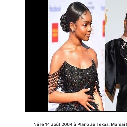
Né le 14 août 2004 à Plano au Texas, Marsai 