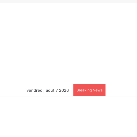
vendredi, août 7 2026
Breaking News