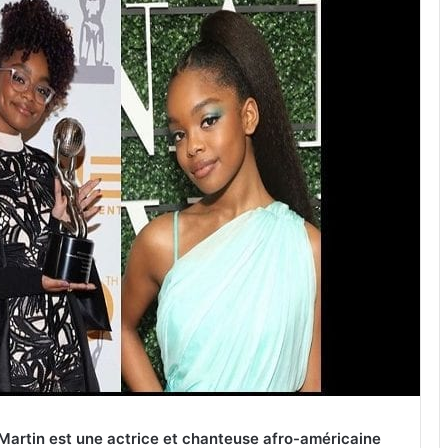
Martin est une actrice et chanteuse afro-américaine