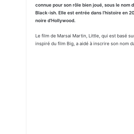
connue pour son rôle bien joué, sous le nom 
Black-ish. Elle est entrée dans l’histoire en 
noire d’Hollywood.
Le film de Marsai Martin, Little, qui est basé s
inspiré du film Big, a aidé à inscrire son nom da