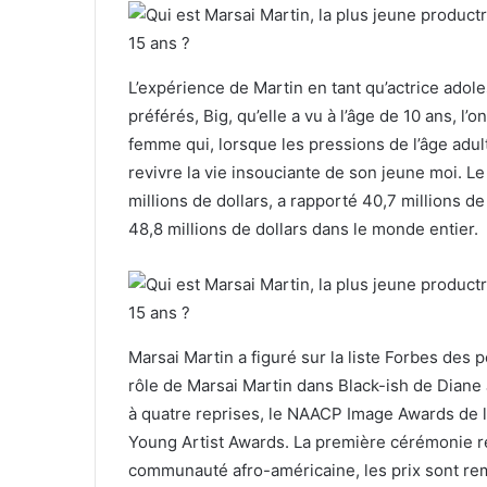
L’expérience de Martin en tant qu’actrice adoles
préférés, Big, qu’elle a vu à l’âge de 10 ans, l’o
femme qui, lorsque les pressions de l’âge adul
revivre la vie insouciante de son jeune moi. Le
millions de dollars, a rapporté 40,7 millions d
48,8 millions de dollars dans le monde entier.
Marsai Martin a figuré sur la liste Forbes des
rôle de Marsai Martin dans Black-ish de Diane
à quatre reprises, le NAACP Image Awards de la
Young Artist Awards. La première cérémonie r
communauté afro-américaine, les prix sont rem