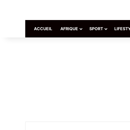
ACCUEIL
AFRIQUE
SPORT
LIFEST