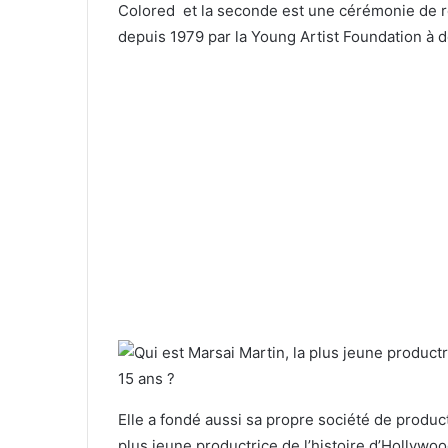
Colored et la seconde est une cérémonie de
depuis 1979 par la Young Artist Foundation à d
Elle a fondé aussi sa propre société de produc
plus jeune productrice de l’histoire d’Hollywoo