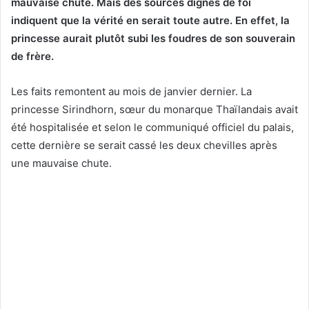
mauvaise chute. Mais des sources dignes de foi
indiquent que la vérité en serait toute autre. En effet, la
princesse aurait plutôt subi les foudres de son souverain
de frère.
Les faits remontent au mois de janvier dernier. La
princesse Sirindhorn, sœur du monarque Thaïlandais avait
été hospitalisée et selon le communiqué officiel du palais,
cette dernière se serait cassé les deux chevilles après
une mauvaise chute.