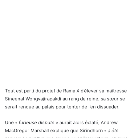
Tout est parti du projet de Rama X d’élever sa maîtresse
Sineenat Wongvajirapakdi au rang de reine, sa sœur se
serait rendue au palais pour tenter de l’en dissuader.
Une
« furieuse dispute »
aurait alors éclaté, Andrew
MacGregor Marshall explique que Sirindhorn
« a été