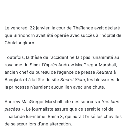
Le vendredi 22 janvier, la cour de Thaïlande avait déclaré
que Sirindhorn avait été opérée avec succès à l’hôpital de
Chulalongkorn.
Toutefois, la thèse de l’accident ne fait pas l’unanimité au
royaume du Siam. D’après Andrew MacGregor Marshall,
ancien chef du bureau de l’agence de presse
Reuters
à
Bangkok et à la tête du site
Secret Siam
, les blessures de
la princesse n’auraient aucun lien avec une chute.
Andrew MacGregor Marshall cite des sources
« très bien
placées »
. Le journaliste assure que ce serait le roi de
Thaïlande lui-même, Rama X, qui aurait brisé les chevilles
de sa sœur lors d’une altercation.