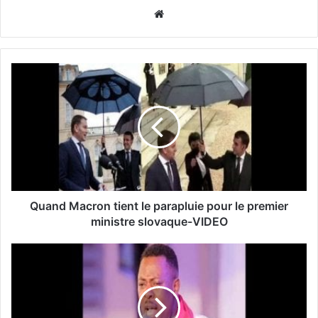
Website
Quand Macron tient le parapluie pour le premier
ministre slovaque-VIDEO