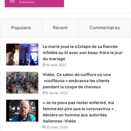
Followers
Populaire
Récent
Commentaires
Le marié joue la s3xtape de sa fiancée
infidèle au lit avec son beau-frère le jour
du mariage
10 août 2022
Vidéo: Ce salon de coiffure où une
»coiffeuse » embrasse les clients
pendant la coupe de cheveux
6 février 2022
« Je ne peux pas rester enfermé, ma
femme est pire que le coronavirus « ,
déclare un homme aux autorités
italiennes-Vidéo
20 mars 2020