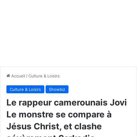
Accueil
/
Culture & Loisirs
Culture & Loisirs
Showbiz
Le rappeur camerounais Jovi
Le monstre se compare à
Jésus Christ, et clashe