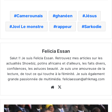
Camerounais
ghanéen
Jésus
Jovi Le monstre
rappeur
Sarkodie
Felicia Essan
Salut !! Je suis Felicia Essan. Retrouvez mes articles sur les
actualités Showbiz, potins africains et d'ailleurs, les faits divers,
confidences, les astuces beauté. Je suis une amoureuse de la
lecture, de tout ce qui touche à la féminité. Je suis également
grande passionnée de multimédia.
feliciaessan@afrikmag.com
Website
X