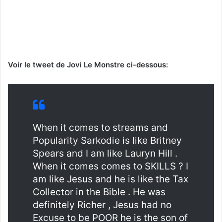
Voir le tweet de Jovi Le Monstre ci-dessous:
When it comes to streams and
Popularity Sarkodie is like Britney
Spears and I am like Lauryn Hill .
When it comes comes to SKILLS ? I
am like Jesus and he is like the Tax
Collector in the Bible . He was
definitely Richer , Jesus had no
Excuse to be POOR he is the son of