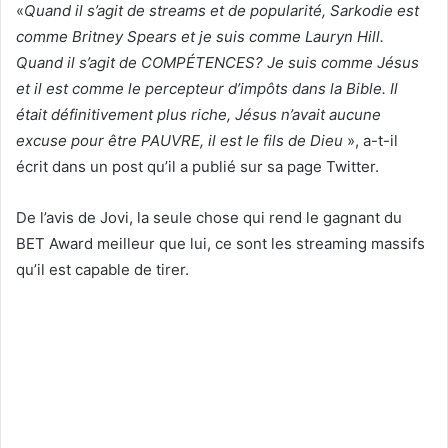
«
Quand il s’agit de streams et de popularité, Sarkodie est
comme Britney Spears et je suis comme Lauryn Hill.
Quand il s’agit de COMPÉTENCES? Je suis comme Jésus
et il est comme le percepteur d’impôts dans la Bible. Il
était définitivement plus riche, Jésus n’avait aucune
excuse pour être PAUVRE, il est le fils de Dieu
», a-t-il
écrit dans un post qu’il a publié sur sa page Twitter.
De l’avis de Jovi, la seule chose qui rend le gagnant du
BET Award meilleur que lui, ce sont les streaming massifs
qu’il est capable de tirer.