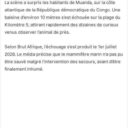
La scène a surpris les habitants de Muanda, sur la côte
atlantique de la République démocratique du Congo. Une
baleine d’environ 10 mètres s’est échouée sur la plage du
Kilomètre 5, attirant rapidement des dizaines de curieux
venus observer l’animal de près.
Selon Brut Afrique, l’échouage s’est produit le 1er juillet
2026. Le média précise que le mammifère marin n’a pas pu
être sauvé malgré l’intervention des secours, avant d’être
finalement inhumé.