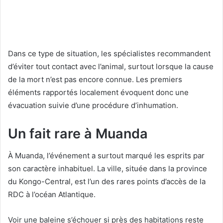
Dans ce type de situation, les spécialistes recommandent
d’éviter tout contact avec l’animal, surtout lorsque la cause
de la mort n’est pas encore connue. Les premiers
éléments rapportés localement évoquent donc une
évacuation suivie d’une procédure d’inhumation.
Un fait rare à Muanda
À Muanda, l’événement a surtout marqué les esprits par
son caractère inhabituel. La ville, située dans la province
du Kongo-Central, est l’un des rares points d’accès de la
RDC à l’océan Atlantique.
Voir une baleine s’échouer si près des habitations reste