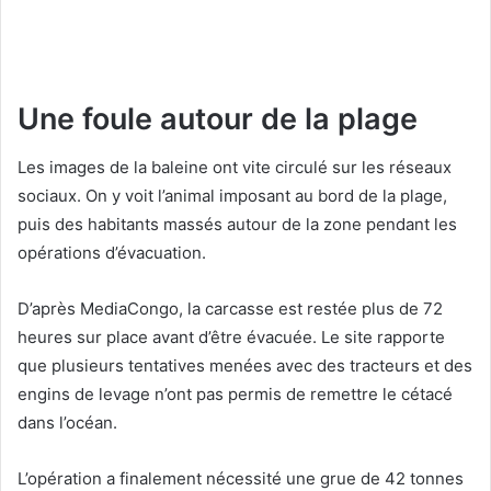
Une foule autour de la plage
Les images de la baleine ont vite circulé sur les réseaux
sociaux. On y voit l’animal imposant au bord de la plage,
puis des habitants massés autour de la zone pendant les
opérations d’évacuation.
D’après MediaCongo, la carcasse est restée plus de 72
heures sur place avant d’être évacuée. Le site rapporte
que plusieurs tentatives menées avec des tracteurs et des
engins de levage n’ont pas permis de remettre le cétacé
dans l’océan.
L’opération a finalement nécessité une grue de 42 tonnes