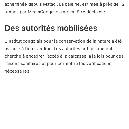
acheminée depuis Matadi. La baleine, estimée à près de 12
tonnes par MediaCongo, a alors pu être déplacée.
Des autorités mobilisées
L’Institut congolais pour la conservation de la nature a été
associé à l’intervention. Les autorités ont notamment
cherché à encadrer l’accès à la carcasse, à la fois pour des
raisons sanitaires et pour permettre les vérifications
nécessaires.