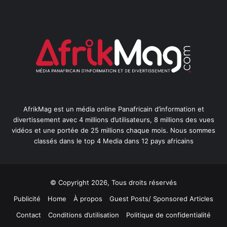
AfrikMag est un média online Panafricain d’information et
divertissement avec 4 millions d’utilisateurs, 8 millions des vues
vidéos et une portée de 25 millions chaque mois. Nous sommes
classés dans le top 4 Media dans 12 pays africains
© Copyright 2026, Tous droits réservés
Publicité
Home
À propos
Guest Posts/ Sponsored Articles
Contact
Conditions d’utilisation
Politique de confidentialité