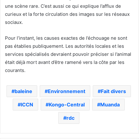
une scène rare. C’est aussi ce qui explique l’afflux de
curieux et la forte circulation des images sur les réseaux
sociaux.
Pour l’instant, les causes exactes de l’échouage ne sont
pas établies publiquement. Les autorités locales et les
services spécialisés devraient pouvoir préciser si l’animal
était déjà mort avant d’être ramené vers la côte par les
courants.
baleine
Environnement
Fait divers
ICCN
Kongo-Central
Muanda
rdc