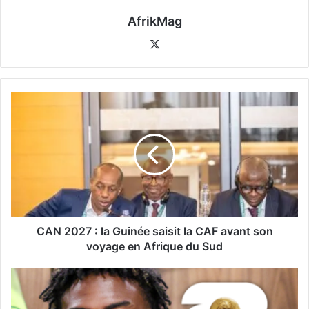
AfrikMag
X
CAN 2027 : la Guinée saisit la CAF avant son
voyage en Afrique du Sud