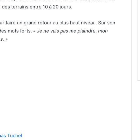
 des terrains entre 10 à 20 jours.
 faire un grand retour au plus haut niveau. Sur son
 des mots forts.
« Je ne vais pas me plaindre, mon
s. »
mas Tuchel