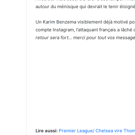
autour du ménisque qui devrait le tenir éloigné
Un Karim Benzema visiblement déjà motivé pour
compte Instagram, l’attaquant français a lâché
retour sera fort… merci pour tout vos message
Lire aussi:
Premier League/ Chelsea vire Tho