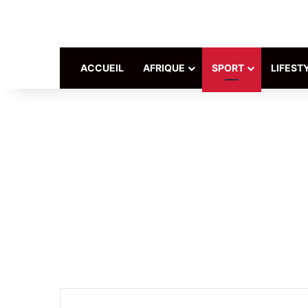
ACCUEIL
AFRIQUE
SPORT
LIFEST