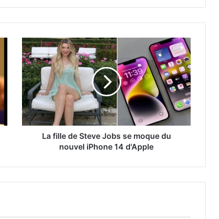
La fille de Steve Jobs se moque du
nouvel iPhone 14 d'Apple