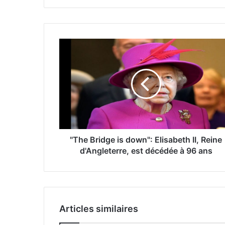
"The Bridge is down": Elisabeth II, Reine
d'Angleterre, est décédée à 96 ans
Articles similaires