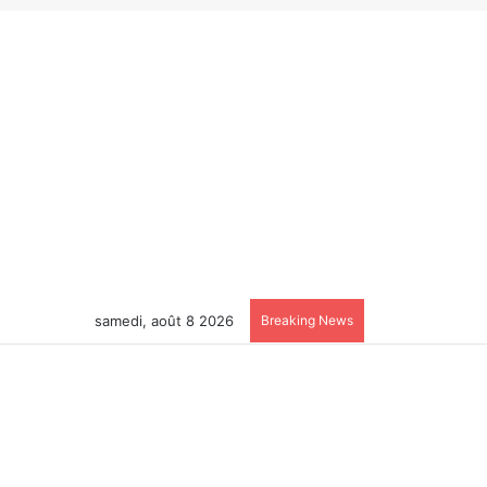
samedi, août 8 2026
Breaking News