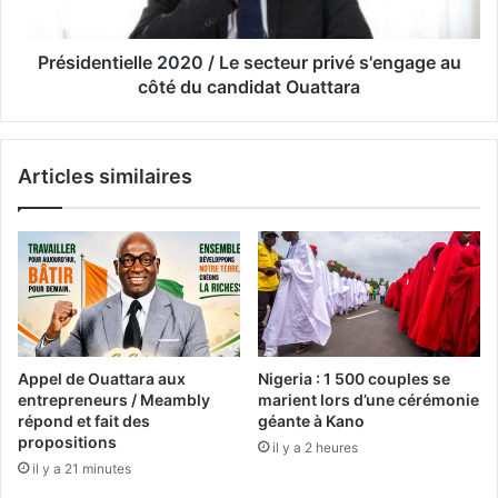
Présidentielle 2020 / Le secteur privé s'engage au
côté du candidat Ouattara
Articles similaires
Appel de Ouattara aux
Nigeria : 1 500 couples se
entrepreneurs / Meambly
marient lors d’une cérémonie
répond et fait des
géante à Kano
propositions
il y a 2 heures
il y a 21 minutes