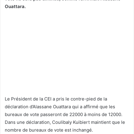
Ouattara.
Le Président de la CEI a pris le contre-pied de la
déclaration d’Alassane Ouattara qui a affirmé que les
bureaux de vote passeront de 22000 à moins de 12000.
Dans une déclaration, Coulibaly Kuibiert maintient que le
nombre de bureaux de vote est inchangé.