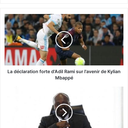
La déclaration forte d'Adil Rami sur l'avenir de Kylian
Mbappé