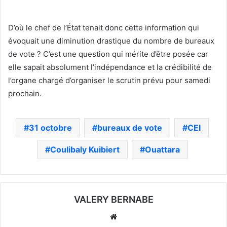
D’où le chef de l’État tenait donc cette information qui
évoquait une diminution drastique du nombre de bureaux
de vote ? C’est une question qui mérite d’être posée car
elle sapait absolument l’indépendance et la crédibilité de
l’organe chargé d’organiser le scrutin prévu pour samedi
prochain.
31 octobre
bureaux de vote
CEI
Coulibaly Kuibiert
Ouattara
VALERY BERNABE
Website