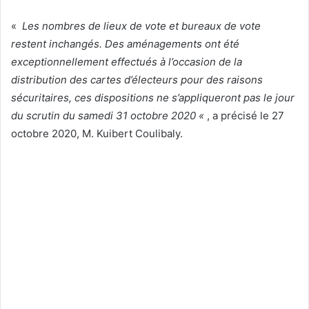
«
Les nombres de lieux de vote et bureaux de vote
restent inchangés. Des aménagements ont été
exceptionnellement effectués à l’occasion de la
distribution des cartes d’électeurs pour des raisons
sécuritaires, ces dispositions ne s’appliqueront pas le jour
du scrutin du samedi 31 octobre 2020 «
, a précisé le 27
octobre 2020, M. Kuibert Coulibaly.