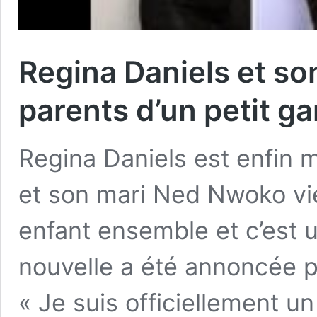
Regina Daniels et s
parents d’un petit g
Regina Daniels est enfin 
et son mari Ned Nwoko vie
enfant ensemble et c’est 
nouvelle a été annoncée pa
« Je suis officiellement un