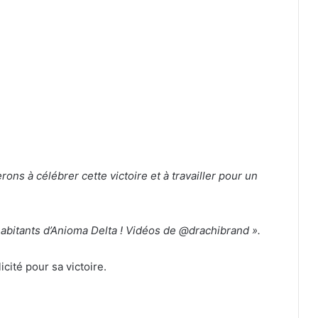
rons à célébrer cette victoire et à travailler pour un
 habitants d’Anioma Delta ! Vidéos de @drachibrand ».
licité pour sa victoire.