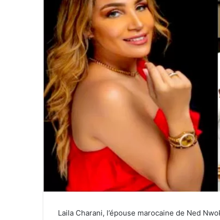
Laila Charani, l’épouse marocaine de Ned Nwok