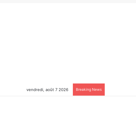
vendredi, août 7 2026
Breaking News