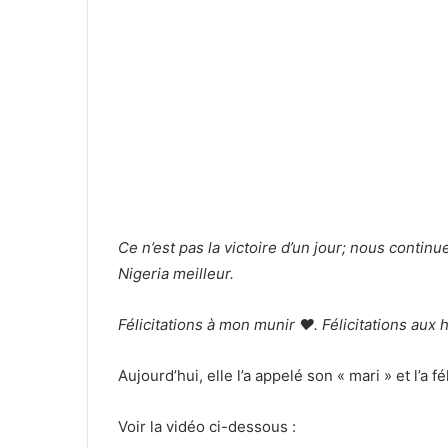
Ce n’est pas la victoire d’un jour; nous continue
Nigeria meilleur.
Félicitations à mon munir ❤️. Félicitations aux
Aujourd’hui, elle l’a appelé son « mari » et l’a fé
Voir la vidéo ci-dessous :