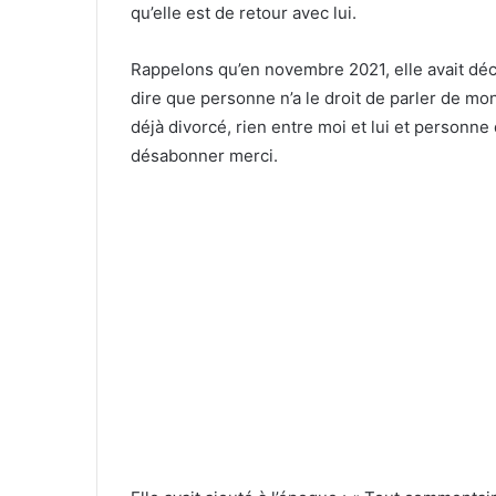
qu’elle est de retour avec lui.
Rappelons qu’en novembre 2021, elle avait décl
dire que personne n’a le droit de parler de mon 
déjà divorcé, rien entre moi et lui et personne
désabonner merci.