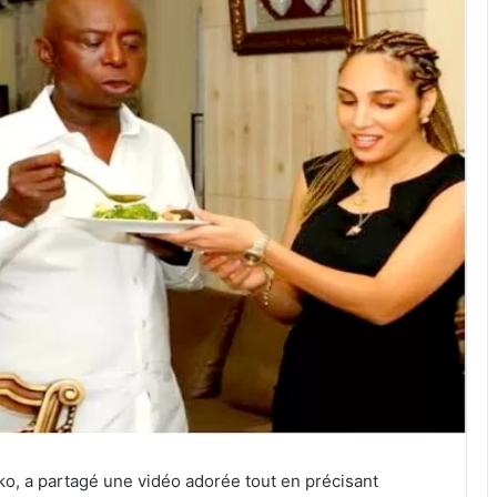
o, a partagé une vidéo adorée tout en précisant