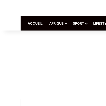
ACCUEIL
AFRIQUE
SPORT
LIFEST