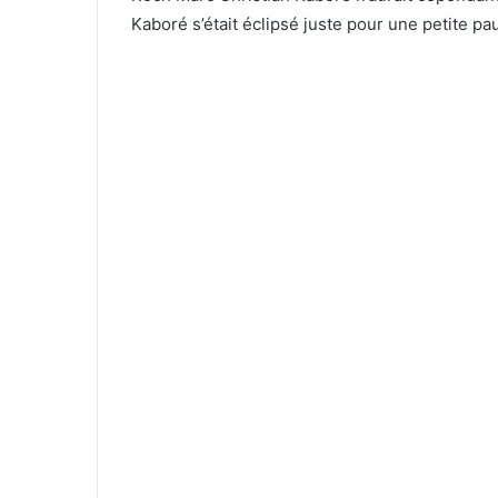
Kaboré s’était éclipsé juste pour une petite p