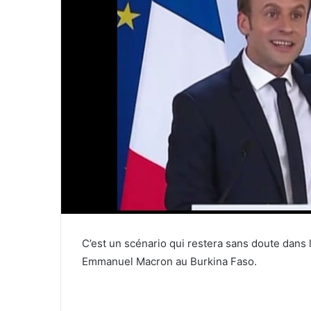
C’est un scénario qui restera sans doute dans 
Emmanuel Macron au Burkina Faso.