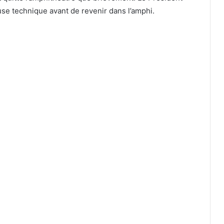
ause technique avant de revenir dans l’amphi.