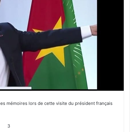
les mémoires lors de cette visite du président français
3