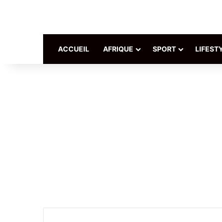
ACCUEIL
AFRIQUE
SPORT
LIFEST