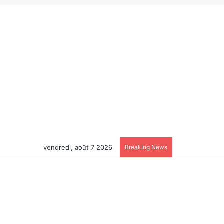
vendredi, août 7 2026
Breaking News