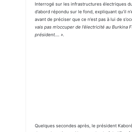
Interrogé sur les infrastructures électriques du
d’abord répondu sur le fond, expliquant qu’il 
avant de préciser que ce n’est pas à lui de s’oc
vais pas m’occuper de l’électricité au Burkina 
président…. ».
Quelques secondes après, le président Kaboré s’