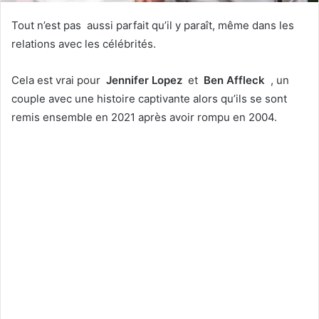
Tout n’est pas
aussi parfait qu’il y paraît, même dans les
relations avec les célébrités.
Cela est vrai pour
Jennifer Lopez
et
Ben Affleck
, un
couple avec une histoire captivante alors qu’ils se sont
remis ensemble en 2021 après avoir rompu en 2004.