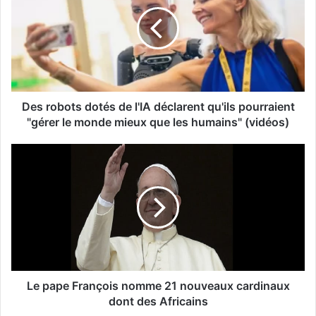
Des robots dotés de l'IA déclarent qu'ils pourraient
"gérer le monde mieux que les humains" (vidéos)
Le pape François nomme 21 nouveaux cardinaux
dont des Africains