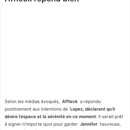
Selon les médias évoqués,
Affleck
a répondu
positivement aux intentions de
Lopez, déclarant qu’il
désire l’espace et la sérénité en ce moment.
Il serait prêt
à signer n’importe quoi pour garder
Jennifer
heureuse,