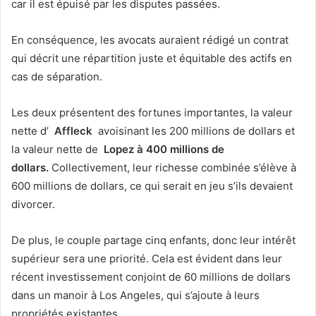
car il est épuisé par les disputes passées.
En conséquence, les avocats auraient rédigé un contrat
qui décrit une répartition juste et équitable des actifs en
cas de séparation.
Les deux présentent des fortunes importantes, la valeur
nette d’
Affleck
avoisinant les 200 millions de dollars et
la valeur nette de
Lopez à 400 millions de
dollars.
Collectivement, leur richesse combinée s’élève à
600 millions de dollars, ce qui serait en jeu s’ils devaient
divorcer.
De plus, le couple partage cinq enfants, donc leur intérêt
supérieur sera une priorité.
Cela est évident dans leur
récent investissement conjoint de 60 millions de dollars
dans un manoir à Los Angeles, qui s’ajoute à leurs
propriétés existantes.