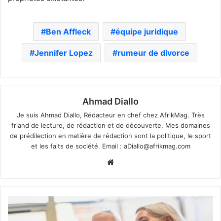
Ben Affleck
équipe juridique
Jennifer Lopez
rumeur de divorce
Ahmad Diallo
Je suis Ahmad Diallo, Rédacteur en chef chez AfrikMag. Très
friand de lecture, de rédaction et de découverte. Mes domaines
de prédilection en matière de rédaction sont la politique, le sport
et les faits de société. Email :
aDiallo@afrikmag.com
Website