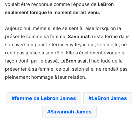
voulait être reconnue comme l’épouse de
LeBron
seulement lorsque le moment serait venu.
Aujourd’hui, même si elle se sent à l’aise lorsqu’on la
présente comme sa femme,
Savannah
reste ferme dans
son aversion pour le terme « wifey », qui, selon elle, ne
rend pas justice à son rôle. Elle a également évoqué la
façon dont, par le passé,
LeBron
avait l’habitude de la
présenter à sa femme, ce qui, selon elle, ne rendait pas
pleinement hommage à leur relation.
femme de Lebron James
LeBron James
Savannah James