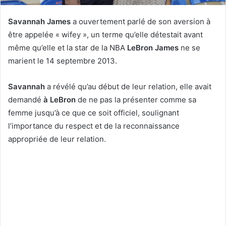
Savannah James
a ouvertement parlé de son aversion à
être appelée « wifey », un terme qu’elle détestait avant
même qu’elle et la star
de la NBA
LeBron James
ne se
marient le 14 septembre 2013.
Savannah
a révélé qu’au début de leur relation, elle avait
demandé
à LeBron
de ne pas la présenter comme sa
femme jusqu’à ce que ce soit officiel, soulignant
l’importance du respect et de la reconnaissance
appropriée de leur relation.