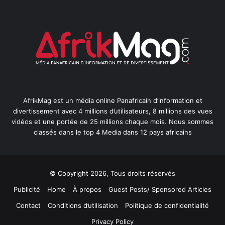
AfrikMag est un média online Panafricain d’information et
divertissement avec 4 millions d’utilisateurs, 8 millions des vues
vidéos et une portée de 25 millions chaque mois. Nous sommes
classés dans le top 4 Media dans 12 pays africains
© Copyright 2026, Tous droits réservés
Publicité
Home
À propos
Guest Posts/ Sponsored Articles
Contact
Conditions d’utilisation
Politique de confidentialité
Privacy Policy