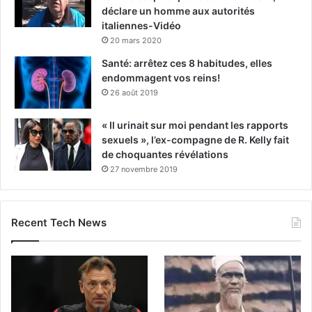
déclare un homme aux autorités
italiennes-Vidéo
20 mars 2020
Santé: arrêtez ces 8 habitudes, elles
endommagent vos reins!
26 août 2019
« Il urinait sur moi pendant les rapports
sexuels », l’ex-compagne de R. Kelly fait
de choquantes révélations
27 novembre 2019
Recent Tech News