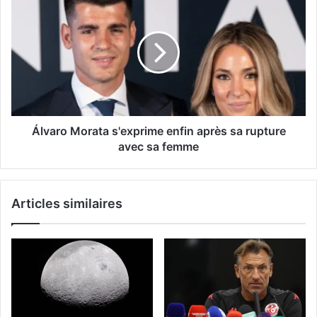
Álvaro Morata s'exprime enfin après sa rupture
avec sa femme
Articles similaires