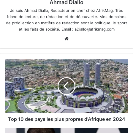
Ahmad Diallo
Je suis Ahmad Diallo, Rédacteur en chef chez AfrikMag. Très
friand de lecture, de rédaction et de découverte. Mes domaines
de prédilection en matière de rédaction sont la politique, le sport
et les faits de société. Email :
aDiallo@afrikmag.com
Website
Top 10 des pays les plus propres d'Afrique en 2024