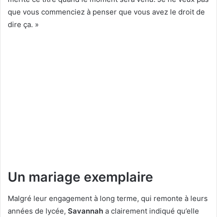
que vous commenciez à penser que vous avez le droit de
dire ça. »
Un mariage exemplaire
Malgré leur engagement à long terme, qui remonte à leurs
années de lycée,
Savannah
a clairement indiqué qu’elle