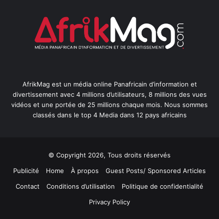
AfrikMag est un média online Panafricain d’information et
divertissement avec 4 millions d’utilisateurs, 8 millions des vues
vidéos et une portée de 25 millions chaque mois. Nous sommes
classés dans le top 4 Media dans 12 pays africains
© Copyright 2026, Tous droits réservés
Publicité
Home
À propos
Guest Posts/ Sponsored Articles
Contact
Conditions d’utilisation
Politique de confidentialité
Privacy Policy