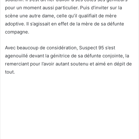
pour un moment aussi particulier. Puis d’inviter sur la
scène une autre dame, celle qu’il qualifiait de mère
adoptive. Il s’agissait en effet de la mère de sa défunte
compagne.
Avec beaucoup de considération, Suspect 95 s’est
agenouillé devant la génitrice de sa défunte conjointe, la
remerciant pour l’avoir autant soutenu et aimé en dépit de
tout.