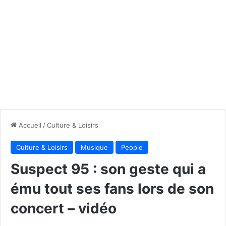
Accueil
/
Culture & Loisirs
Culture & Loisirs
Musique
People
Suspect 95 : son geste qui a
ému tout ses fans lors de son
concert – vidéo