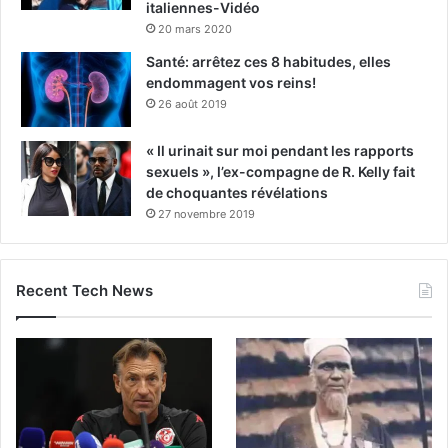
italiennes-Vidéo
20 mars 2020
Santé: arrêtez ces 8 habitudes, elles
endommagent vos reins!
26 août 2019
« Il urinait sur moi pendant les rapports
sexuels », l’ex-compagne de R. Kelly fait
de choquantes révélations
27 novembre 2019
Recent Tech News