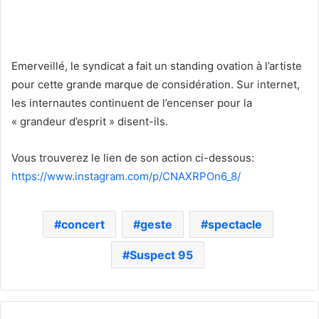
Emerveillé, le syndicat a fait un standing ovation à l’artiste
pour cette grande marque de considération. Sur internet,
les internautes continuent de l’encenser pour la
« grandeur d’esprit » disent-ils.
Vous trouverez le lien de son action ci-dessous:
https://www.instagram.com/p/CNAXRPOn6_8/
concert
geste
spectacle
Suspect 95