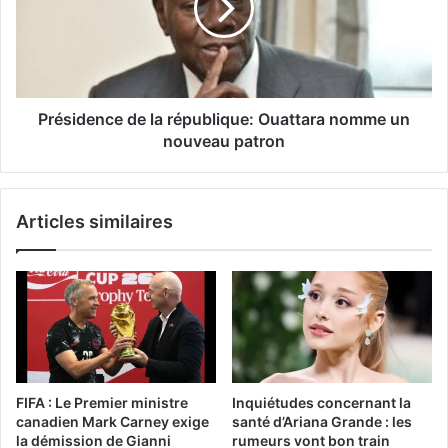
Présidence de la république: Ouattara nomme un
nouveau patron
Articles similaires
FIFA : Le Premier ministre
Inquiétudes concernant la
canadien Mark Carney exige
santé d’Ariana Grande : les
la démission de Gianni
rumeurs vont bon train