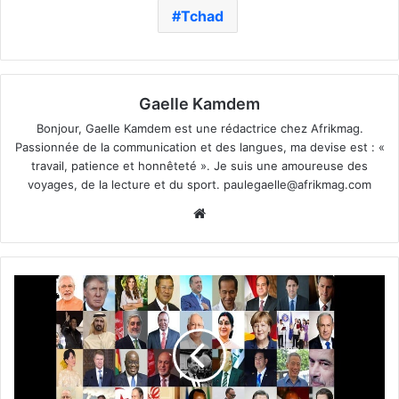
Tchad
Gaelle Kamdem
Bonjour, Gaelle Kamdem est une rédactrice chez Afrikmag.
Passionnée de la communication et des langues, ma devise est : «
travail, patience et honnêteté ». Je suis une amoureuse des
voyages, de la lecture et du sport.
paulegaelle@afrikmag.com
Website