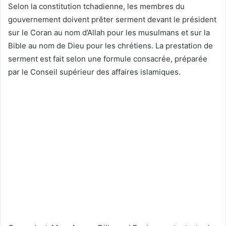
Selon la constitution tchadienne, les membres du
gouvernement doivent prêter serment devant le président
sur le Coran au nom d’Allah pour les musulmans et sur la
Bible au nom de Dieu pour les chrétiens. La prestation de
serment est fait selon une formule consacrée, préparée
par le Conseil supérieur des affaires islamiques.