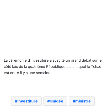
La cérémonie d’investiture a suscité un grand débat sur le
côté laïc de la quatrième République dans lequel le Tchad
est entré il y a une semaine.
investiture
limigée
ministre