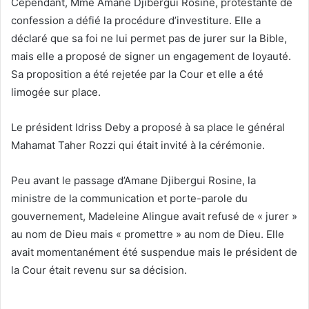
Cependant, Mme Amane Djibergui Rosine, protestante de
confession a défié la procédure d’investiture. Elle a
déclaré que sa foi ne lui permet pas de jurer sur la Bible,
mais elle a proposé de signer un engagement de loyauté.
Sa proposition a été rejetée par la Cour et elle a été
limogée sur place.
Le président Idriss Deby a proposé à sa place le général
Mahamat Taher Rozzi qui était invité à la cérémonie.
Peu avant le passage d’Amane Djibergui Rosine, la
ministre de la communication et porte-parole du
gouvernement, Madeleine Alingue avait refusé de « jurer »
au nom de Dieu mais « promettre » au nom de Dieu. Elle
avait momentanément été suspendue mais le président de
la Cour était revenu sur sa décision.