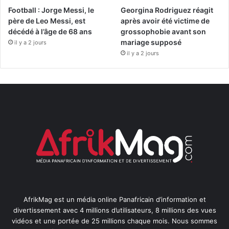
Football : Jorge Messi, le
Georgina Rodriguez réagit
père de Leo Messi, est
après avoir été victime de
décédé à l’âge de 68 ans
grossophobie avant son
mariage supposé
il y a 2 jours
il y a 2 jours
AfrikMag est un média online Panafricain d’information et
divertissement avec 4 millions d’utilisateurs, 8 millions des vues
vidéos et une portée de 25 millions chaque mois. Nous sommes