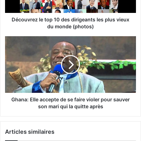
Découvrez le top 10 des dirigeants les plus vieux
du monde (photos)
Ghana: Elle accepte de se faire violer pour sauver
son mari qui la quitte après
Articles similaires