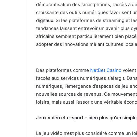
démocratisation des smartphones, l’accès à des
croissante des outils numériques favorisent 
digitaux. Si les plateformes de streaming et l
tendances laissent entrevoir un avenir plus d
africains semblent particulièrement bien placé
adopter des innovations mêlant cultures locale
Des plateformes comme
NetBet Casino
voient 
l’accès aux services numériques s’élargit. Dan
numériques, l’émergence d’espaces de jeu enc
nouvelles sources de revenus. Ce mouvement 
loisirs, mais aussi l’essor d’une véritable éco
Jeux vidéo et e-sport – bien plus qu’un simp
Le jeu vidéo n’est plus considéré comme un loi