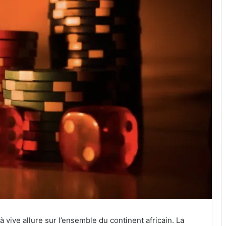
vive allure sur l’ensemble du continent africain. La