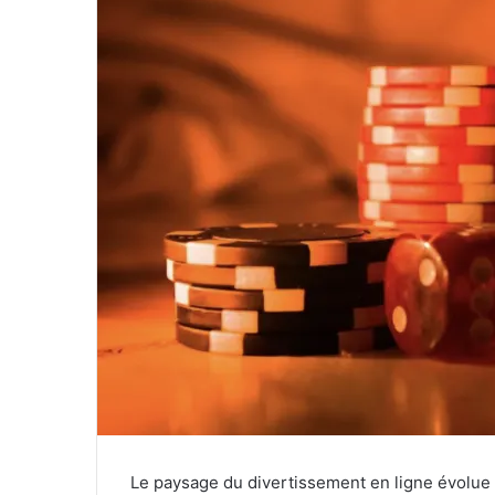
Le paysage du divertissement en ligne évolue à 