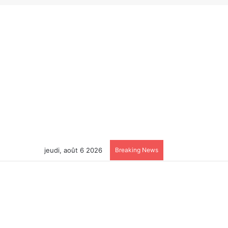
jeudi, août 6 2026
Breaking News