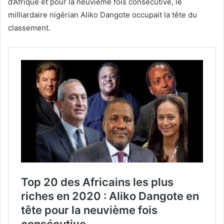
d’Afrique et pour la neuvième fois consécutive, le
milliardaire nigérian Aliko Dangote occupait la tête du
classement.