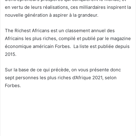
en vertu de leurs réalisations, ces milliardaires inspirent la
nouvelle génération à aspirer à la grandeur.
The Richest Africans est un classement annuel des
Africains les plus riches, compilé et publié par le magazine
économique américain Forbes. La liste est publiée depuis
2015.
Sur la base de ce qui précède, on vous présente donc
sept personnes les plus riches d’Afrique 2021, selon
Forbes.