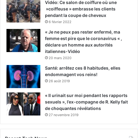
Vidéo: Ce salon de coiffure où une
»coiffeuse » embrasse les clients
pendant la coupe de cheveux
6 février 2022
« Je ne peux pas rester enfermé, ma
femme est pire que le coronavirus « ,
déclare un homme aux autorités
italiennes-Vidéo
20 mars 2020
Santé: arrêtez ces 8 habitudes, elles
endommagent vos reins!
26 août 2019
« Il urinait sur moi pendant les rapports
sexuels », l’ex-compagne de R. Kelly fait
de choquantes révélations
27 novembre 2019