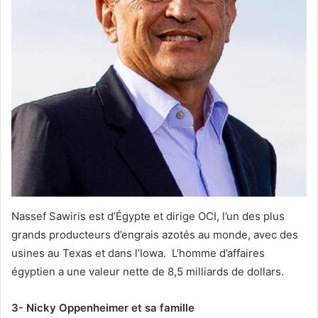
Nassef Sawiris est d’Égypte et dirige OCI, l’un des plus
grands producteurs d’engrais azotés au monde, avec des
usines au Texas et dans l’Iowa. L’homme d’affaires
égyptien a une valeur nette de 8,5 milliards de dollars.
3- Nicky Oppenheimer et sa famille