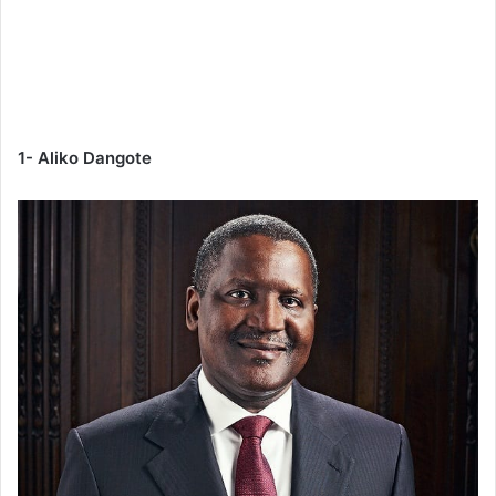
1- Aliko Dangote