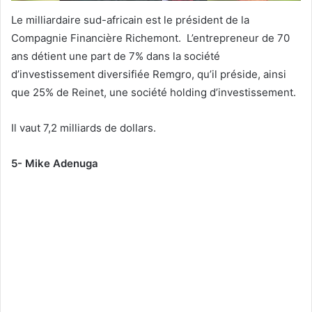
Le milliardaire sud-africain est le président de la
Compagnie Financière Richemont. L’entrepreneur de 70
ans détient une part de 7% dans la société
d’investissement diversifiée Remgro, qu’il préside, ainsi
que 25% de Reinet, une société holding d’investissement.
Il vaut 7,2 milliards de dollars.
5- Mike Adenuga