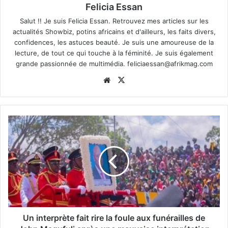
Felicia Essan
Salut !! Je suis Felicia Essan. Retrouvez mes articles sur les
actualités Showbiz, potins africains et d'ailleurs, les faits divers,
confidences, les astuces beauté. Je suis une amoureuse de la
lecture, de tout ce qui touche à la féminité. Je suis également
grande passionnée de multimédia.
feliciaessan@afrikmag.com
Website
X
Un interprète fait rire la foule aux funérailles de