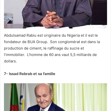
Abdulsamad Rabiu est originaire du Nigeria et il est le
fondateur de BUA Group. Son conglomérat est dans la
production de ciment, le raffinage du sucre et
l’immobilier. L’homme de 60 ans vaut 5,5 milliards de
dollars.
7- Issad Rebrab et sa famille