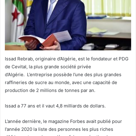
Issad Rebrab, originaire d’Algérie, est le fondateur et PDG
de Cevital, la plus grande société privée
d’Algérie. L’entreprise possède l’une des plus grandes
raffineries de sucre au monde, avec une capacité de
production de 2 millions de tonnes par an.
Issad a 77 ans et il vaut 4,8 milliards de dollars.
L’année dernière, le magazine Forbes avait publié pour
l’année 2020 la liste des personnes les plus riches