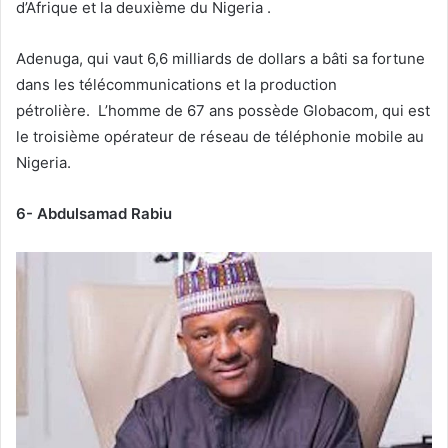
d’Afrique et la deuxième du Nigeria .
Adenuga, qui vaut 6,6 milliards de dollars a bâti sa fortune
dans les télécommunications et la production
pétrolière. L’homme de 67 ans possède Globacom, qui est
le troisième opérateur de réseau de téléphonie mobile au
Nigeria.
6- Abdulsamad Rabiu