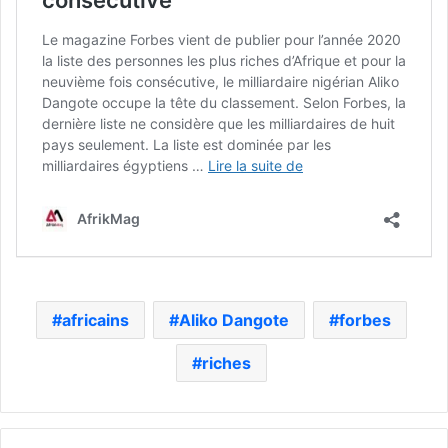
africains
Aliko Dangote
forbes
riches