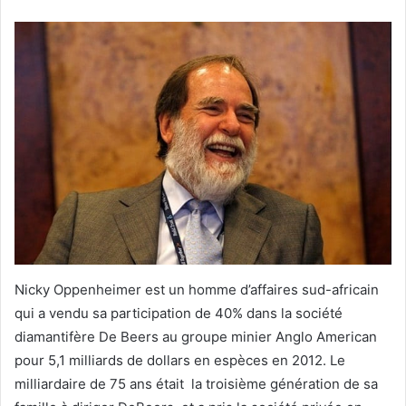
Nicky Oppenheimer est un homme d’affaires sud-africain
qui a vendu sa participation de 40% dans la société
diamantifère De Beers au groupe minier Anglo American
pour 5,1 milliards de dollars en espèces en 2012. Le
milliardaire de 75 ans était la troisième génération de sa