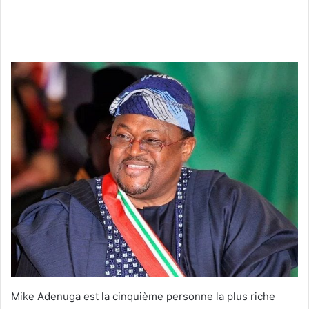
Mike Adenuga est la cinquième personne la plus riche