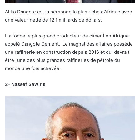
Aliko Dangote est la personne la plus riche d’Afrique avec
une valeur nette de 12,1 milliards de dollars.
Il a fondé le plus grand producteur de ciment en Afrique
appelé Dangote Cement. Le magnat des affaires possède
une raffinerie en construction depuis 2016 et qui devrait
être l’une des plus grandes raffineries de pétrole du
monde une fois achevée.
2- Nassef Sawiris