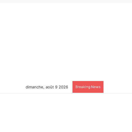
dimanche, août 9 2026
Breaking News