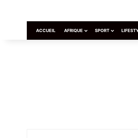
ACCUEIL
AFRIQUE
SPORT
LIFEST