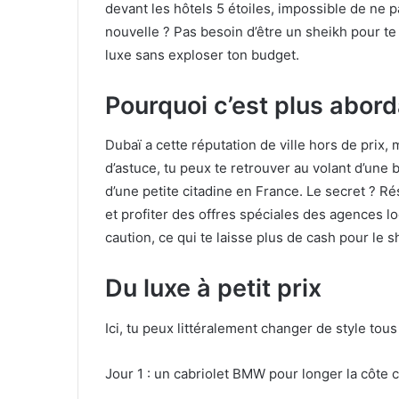
devant les hôtels 5 étoiles, impossible de ne 
nouvelle ? Pas besoin d’être un sheikh pour te f
luxe sans exploser ton budget.
Pourquoi c’est plus abord
Dubaï a cette réputation de ville hors de prix, 
d’astuce, tu peux te retrouver au volant d’une 
d’une petite citadine en France. Le secret ? Ré
et profiter des offres spéciales des agences 
caution, ce qui te laisse plus de cash pour le s
Du luxe à petit prix
Ici, tu peux littéralement changer de style tous 
Jour 1 : un cabriolet BMW pour longer la côte 