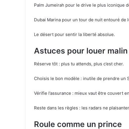
Palm Jumeirah pour le drive le plus iconique de 
Dubai Marina pour un tour de nuit entouré de 
Le désert pour sentir la liberté absolue.
Astuces pour louer malin
Réserve tôt : plus tu attends, plus c’est cher.
Choisis le bon modèle : inutile de prendre un S
Vérifie l’assurance : mieux vaut être couvert e
Reste dans les règles : les radars ne plaisante
Roule comme un prince