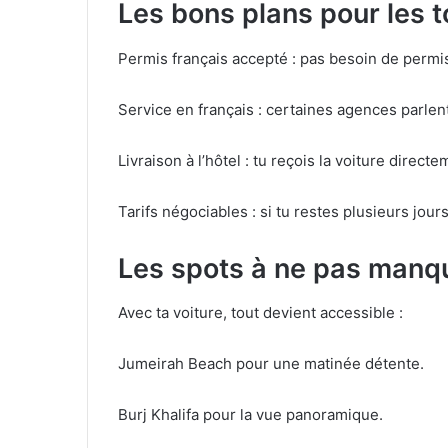
Les bons plans pour les t
Permis français accepté : pas besoin de permis
Service en français : certaines agences parlen
Livraison à l’hôtel : tu reçois la voiture direct
Tarifs négociables : si tu restes plusieurs jou
Les spots à ne pas manq
Avec ta voiture, tout devient accessible :
Jumeirah Beach pour une matinée détente.
Burj Khalifa pour la vue panoramique.