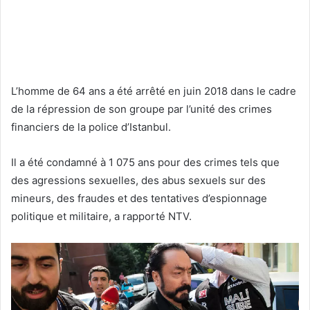
L’homme de 64 ans a été arrêté en juin 2018 dans le cadre
de la répression de son groupe par l’unité des crimes
financiers de la police d’Istanbul.
Il a été condamné à 1 075 ans pour des crimes tels que
des agressions sexuelles, des abus sexuels sur des
mineurs, des fraudes et des tentatives d’espionnage
politique et militaire, a rapporté NTV.