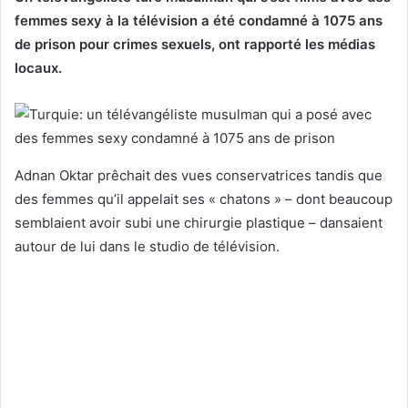
femmes sexy à la télévision a été condamné à 1075 ans
de prison pour crimes sexuels, ont rapporté les médias
locaux.
Adnan Oktar prêchait des vues conservatrices tandis que
des femmes qu’il appelait ses « chatons » – dont beaucoup
semblaient avoir subi une chirurgie plastique – dansaient
autour de lui dans le studio de télévision.