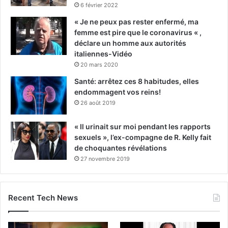
6 février 2022
« Je ne peux pas rester enfermé, ma
femme est pire que le coronavirus « ,
déclare un homme aux autorités
italiennes-Vidéo
20 mars 2020
Santé: arrêtez ces 8 habitudes, elles
endommagent vos reins!
26 août 2019
« Il urinait sur moi pendant les rapports
sexuels », l’ex-compagne de R. Kelly fait
de choquantes révélations
27 novembre 2019
Recent Tech News