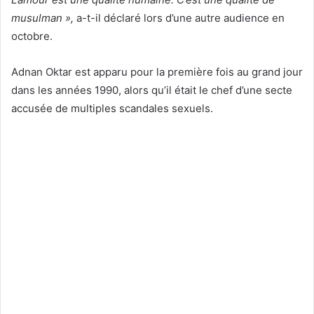
musulman »,
a-t-il déclaré lors d’une autre audience en
octobre.
Adnan Oktar est apparu pour la première fois au grand jour
dans les années 1990, alors qu’il était le chef d’une secte
accusée de multiples scandales sexuels.