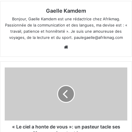
Gaelle Kamdem
Bonjour, Gaelle Kamdem est une rédactrice chez Afrikmag.
Passionnée de la communication et des langues, ma devise est : «
travail, patience et honnêteté ». Je suis une amoureuse des
voyages, de la lecture et du sport.
paulegaelle@afrikmag.com
Website
« Le ciel a honte de vous »: un pasteur tacle ses