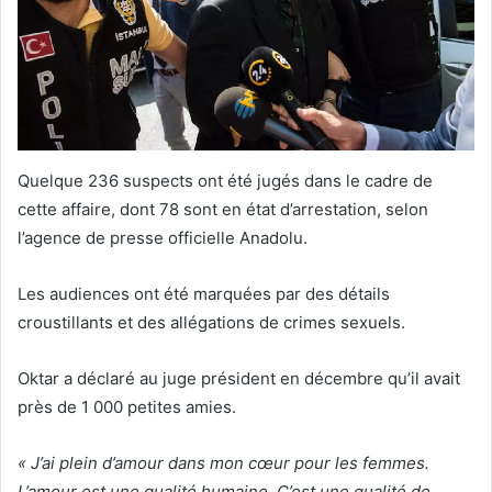
Quelque 236 suspects ont été jugés dans le cadre de
cette affaire, dont 78 sont en état d’arrestation, selon
l’agence de presse officielle Anadolu.
Les audiences ont été marquées par des détails
croustillants et des allégations de crimes sexuels.
Oktar a déclaré au juge président en décembre qu’il avait
près de 1 000 petites amies.
« J’ai plein d’amour dans mon cœur pour les femmes.
L’amour est une qualité humaine. C’est une qualité de