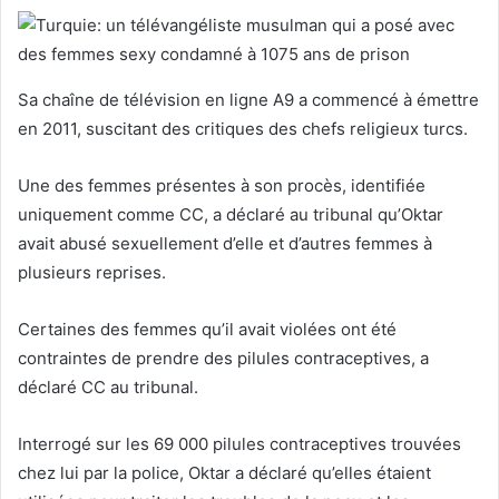
Sa chaîne de télévision en ligne A9 a commencé à émettre
en 2011, suscitant des critiques des chefs religieux turcs.
Une des femmes présentes à son procès, identifiée
uniquement comme CC, a déclaré au tribunal qu’Oktar
avait abusé sexuellement d’elle et d’autres femmes à
plusieurs reprises.
Certaines des femmes qu’il avait violées ont été
contraintes de prendre des pilules contraceptives, a
déclaré CC au tribunal.
Interrogé sur les 69 000 pilules contraceptives trouvées
chez lui par la police, Oktar a déclaré qu’elles étaient