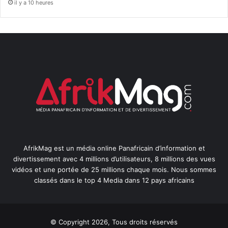
il y a 10 heures
AfrikMag est un média online Panafricain d’information et
divertissement avec 4 millions d’utilisateurs, 8 millions des vues
vidéos et une portée de 25 millions chaque mois. Nous sommes
classés dans le top 4 Media dans 12 pays africains
© Copyright 2026, Tous droits réservés