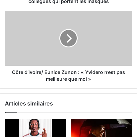
collègues qui portent les masques
Côte d’Ivoire/ Eunice Zunon : « Yvidero n’est pas
meilleure que moi »
Articles similaires