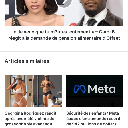
« Je veux que tu m3ures lentement » – Cardi B
réagit à la demande de pension alimentaire d'Offset
Articles similaires
Georgina Rodriguez réagit
Sécurité des enfants : Meta
après avoir été victime de
écope d’une amende record
grossophobie avant son
de 942 millions de dollars