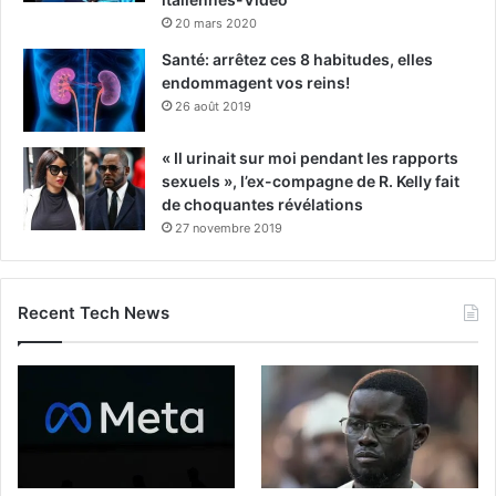
20 mars 2020
Santé: arrêtez ces 8 habitudes, elles
endommagent vos reins!
26 août 2019
« Il urinait sur moi pendant les rapports
sexuels », l’ex-compagne de R. Kelly fait
de choquantes révélations
27 novembre 2019
Recent Tech News