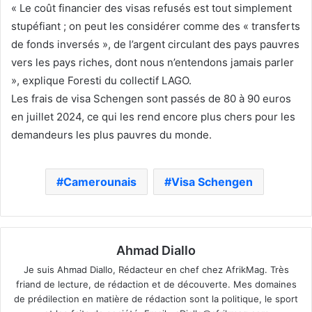
« Le coût financier des visas refusés est tout simplement
stupéfiant ; on peut les considérer comme des « transferts
de fonds inversés », de l’argent circulant des pays pauvres
vers les pays riches, dont nous n’entendons jamais parler
», explique Foresti du collectif LAGO.
Les frais de visa Schengen sont passés de 80 à 90 euros
en juillet 2024, ce qui les rend encore plus chers pour les
demandeurs les plus pauvres du monde.
Camerounais
Visa Schengen
Ahmad Diallo
Je suis Ahmad Diallo, Rédacteur en chef chez AfrikMag. Très
friand de lecture, de rédaction et de découverte. Mes domaines
de prédilection en matière de rédaction sont la politique, le sport