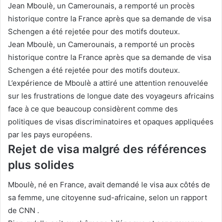
Jean Mboulè, un Camerounais, a remporté un procès
historique contre la France après que sa demande de visa
Schengen a été rejetée pour des motifs douteux.
Jean Mboulè, un Camerounais, a remporté un procès
historique contre la France après que sa demande de visa
Schengen a été rejetée pour des motifs douteux.
L’expérience de Mboulè a ​​attiré une attention renouvelée
sur les frustrations de longue date des voyageurs africains
face à ce que beaucoup considèrent comme des
politiques de visas discriminatoires et opaques appliquées
par les pays européens.
Rejet de visa malgré des références
plus solides
Mboulè, né en France, avait demandé le visa aux côtés de
sa femme, une citoyenne sud-africaine, selon un rapport
de CNN .