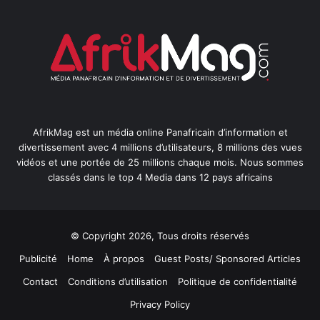
AfrikMag est un média online Panafricain d’information et
divertissement avec 4 millions d’utilisateurs, 8 millions des vues
vidéos et une portée de 25 millions chaque mois. Nous sommes
classés dans le top 4 Media dans 12 pays africains
© Copyright 2026, Tous droits réservés
Publicité
Home
À propos
Guest Posts/ Sponsored Articles
Contact
Conditions d’utilisation
Politique de confidentialité
Privacy Policy