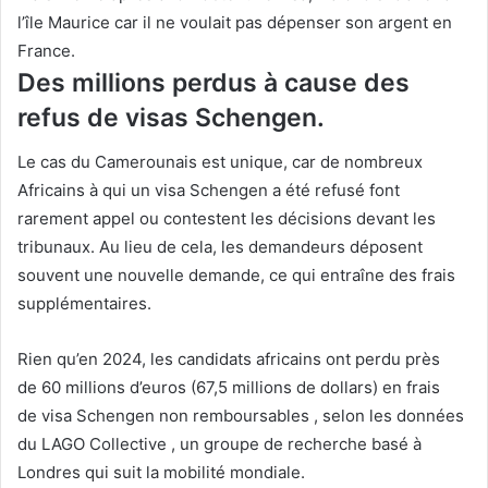
l’île Maurice car il ne voulait pas dépenser son argent en
France.
Des millions perdus à cause des
refus de visas Schengen.
Le cas du Camerounais est unique, car de nombreux
Africains à qui un visa Schengen a été refusé font
rarement appel ou contestent les décisions devant les
tribunaux. Au lieu de cela, les demandeurs déposent
souvent une nouvelle demande, ce qui entraîne des frais
supplémentaires.
Rien qu’en 2024, les candidats africains ont perdu près
de
60 millions d’euros (67,5 millions de dollars) en frais
de
visa Schengen
non remboursables , selon les données
du
LAGO Collective
, un groupe de recherche basé à
Londres qui suit la mobilité mondiale.