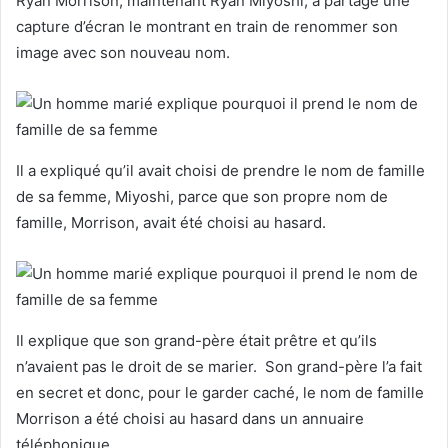
Ryan Morrison, maintenant Ryan Miyoshi, a partagé une
capture d’écran le montrant en train de renommer son
image avec son nouveau nom.
Il a expliqué qu’il avait choisi de prendre le nom de famille
de sa femme, Miyoshi, parce que son propre nom de
famille, Morrison, avait été choisi au hasard.
Il explique que son grand-père était prêtre et qu’ils
n’avaient pas le droit de se marier. Son grand-père l’a fait
en secret et donc, pour le garder caché, le nom de famille
Morrison a été choisi au hasard dans un annuaire
téléphonique.