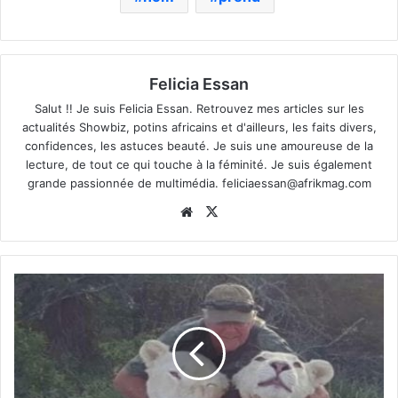
Felicia Essan
Salut !! Je suis Felicia Essan. Retrouvez mes articles sur les
actualités Showbiz, potins africains et d'ailleurs, les faits divers,
confidences, les astuces beauté. Je suis une amoureuse de la
lecture, de tout ce qui touche à la féminité. Je suis également
grande passionnée de multimédia.
feliciaessan@afrikmag.com
Website
X