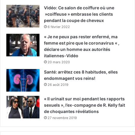
Vidéo: Ce salon de coiffure où une
»coiffeuse » embrasse les clients
pendant la coupe de cheveux
6 février 2022
« Je ne peux pas rester enfermé, ma
femme est pire que le coronavirus « ,
déclare un homme aux autorités
italiennes-Vidéo
20 mars 2020
Santé: arrêtez ces 8 habitudes, elles
endommagent vos reins!
26 août 2019
« Il urinait sur moi pendant les rapports
sexuels », l’ex-compagne de R. Kelly fait
de choquantes révélations
27 novembre 2019