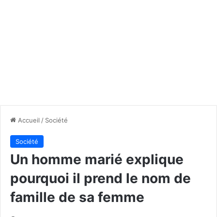
Accueil
/
Société
Société
Un homme marié explique
pourquoi il prend le nom de
famille de sa femme