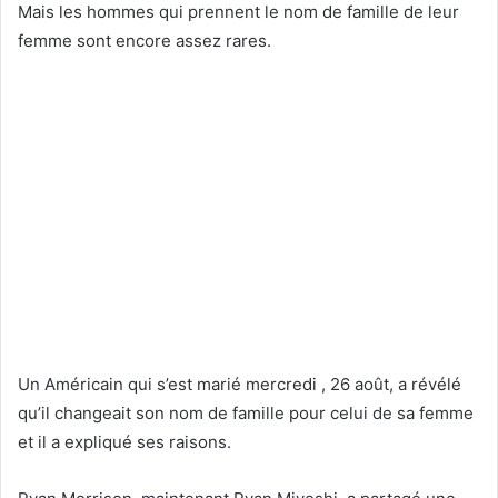
Mais les hommes qui prennent le nom de famille de leur
femme sont encore assez rares.
Un Américain qui s’est marié mercredi , 26 août, a révélé
qu’il changeait son nom de famille pour celui de sa femme
et il a expliqué ses raisons.