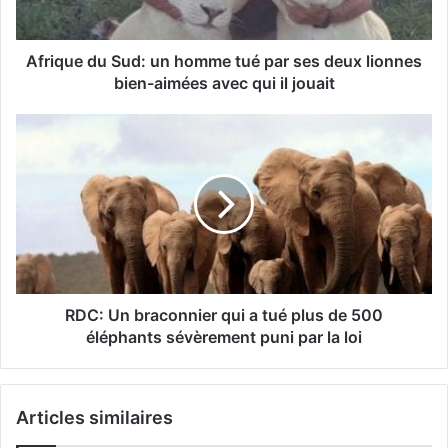
Afrique du Sud: un homme tué par ses deux lionnes
bien-aimées avec qui il jouait
RDC: Un braconnier qui a tué plus de 500
éléphants sévèrement puni par la loi
Articles similaires