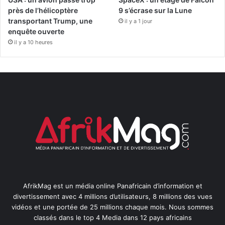
près de l’hélicoptère
9 s’écrase sur la Lune
transportant Trump, une
il y a 1 jour
enquête ouverte
il y a 10 heures
AfrikMag est un média online Panafricain d’information et
divertissement avec 4 millions d’utilisateurs, 8 millions des vues
vidéos et une portée de 25 millions chaque mois. Nous sommes
classés dans le top 4 Media dans 12 pays africains