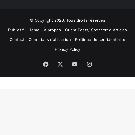
© Copyright 2026, Tous droits réservés
Publicité
Home
À propos
Guest Posts/ Sponsored Articles
Contact
Conditions d’utilisation
Politique de confidentialité
Privacy Policy
Facebook
X
YouTube
Instagram