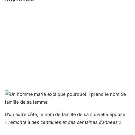
D’un autre côté, le nom de famille de sa nouvelle épouse
«
remonte à des centaines et des centaines d’années ».