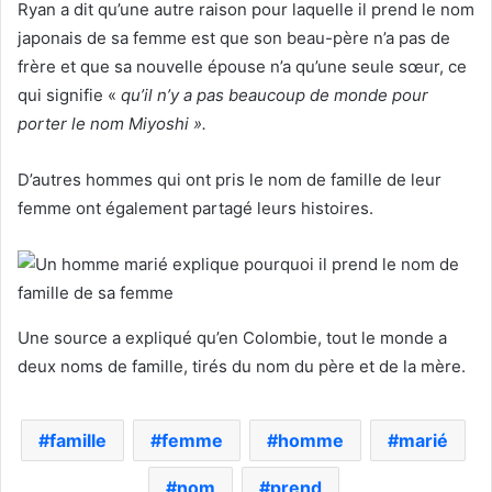
Ryan a dit qu’une autre raison pour laquelle il prend le nom
japonais de sa femme est que son beau-père n’a pas de
frère et que sa nouvelle épouse n’a qu’une seule sœur, ce
qui signifie «
qu’il n’y a pas beaucoup de monde pour
porter le nom Miyoshi ».
D’autres hommes qui ont pris le nom de famille de leur
femme ont également partagé leurs histoires.
Une source a expliqué qu’en Colombie, tout le monde a
deux noms de famille, tirés du nom du père et de la mère.
famille
femme
homme
marié
nom
prend