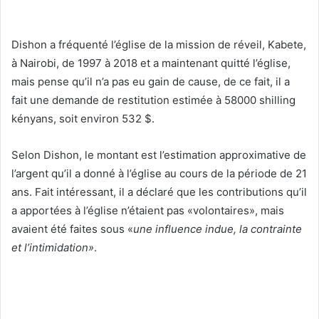
Dishon a fréquenté l’église de la mission de réveil, Kabete,
à Nairobi, de 1997 à 2018 et a maintenant quitté l’église,
mais pense qu’il n’a pas eu gain de cause, de ce fait, il a
fait une demande de restitution estimée à 58000 shilling
kényans, soit environ 532 $.
Selon Dishon, le montant est l’estimation approximative de
l’argent qu’il a donné à l’église au cours de la période de 21
ans. Fait intéressant, il a déclaré que les contributions qu’il
a apportées à l’église n’étaient pas «volontaires», mais
avaient été faites sous «
une influence indue, la contrainte
et l’intimidation»
.