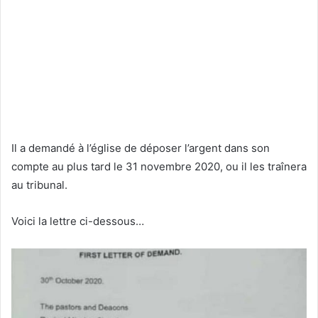
Il a demandé à l’église de déposer l’argent dans son
compte au plus tard le 31 novembre 2020, ou il les traînera
au tribunal.
Voici la lettre ci-dessous…