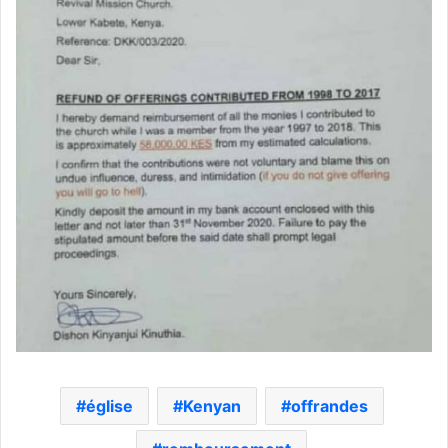
église
Kenyan
offrandes