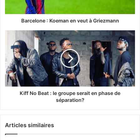
Barcelone : Koeman en veut à Griezmann
Kiff No Beat : le groupe serait en phase de
séparation?
Articles similaires