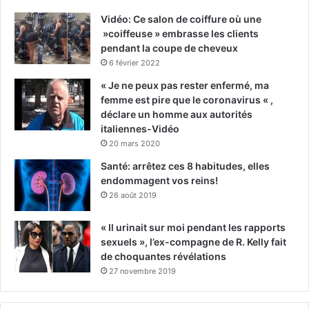
Vidéo: Ce salon de coiffure où une
»coiffeuse » embrasse les clients
pendant la coupe de cheveux
6 février 2022
« Je ne peux pas rester enfermé, ma
femme est pire que le coronavirus « ,
déclare un homme aux autorités
italiennes-Vidéo
20 mars 2020
Santé: arrêtez ces 8 habitudes, elles
endommagent vos reins!
26 août 2019
« Il urinait sur moi pendant les rapports
sexuels », l’ex-compagne de R. Kelly fait
de choquantes révélations
27 novembre 2019