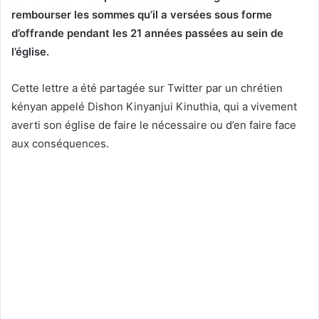
rembourser les sommes qu’il a versées sous forme
d’offrande pendant les 21 années passées au sein de
l’église.
Cette lettre a été partagée sur Twitter par un chrétien
kényan appelé Dishon Kinyanjui Kinuthia, qui a vivement
averti son église de faire le nécessaire ou d’en faire face
aux conséquences.