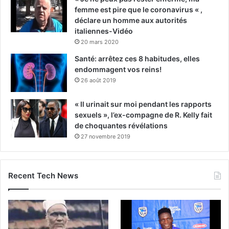
femme est pire que le coronavirus « ,
déclare un homme aux autorités
italiennes-Vidéo
20 mars 2020
Santé: arrêtez ces 8 habitudes, elles
endommagent vos reins!
26 août 2019
« Il urinait sur moi pendant les rapports
sexuels », l’ex-compagne de R. Kelly fait
de choquantes révélations
27 novembre 2019
Recent Tech News