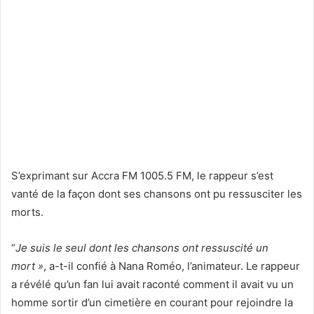
S’exprimant sur Accra FM 1005.5 FM, le rappeur s’est
vanté de la façon dont ses chansons ont pu ressusciter les
morts.
“
Je suis le seul dont les chansons ont ressuscité un
mort »
, a-t-il confié à Nana Roméo, l’animateur. Le rappeur
a révélé qu’un fan lui avait raconté comment il avait vu un
homme sortir d’un cimetière en courant pour rejoindre la