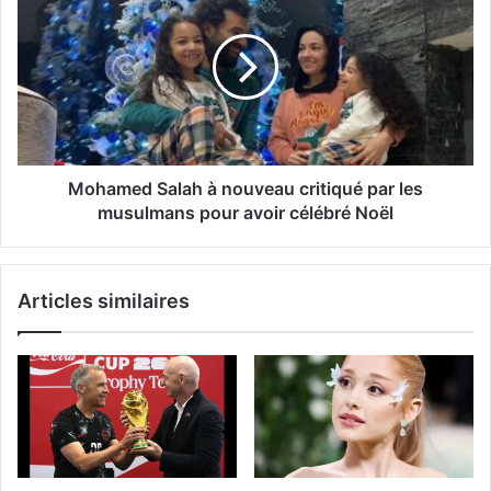
Mohamed Salah à nouveau critiqué par les
musulmans pour avoir célébré Noël
Articles similaires