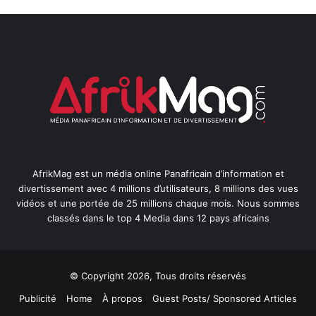
AfrikMag est un média online Panafricain d’information et
divertissement avec 4 millions d’utilisateurs, 8 millions des vues
vidéos et une portée de 25 millions chaque mois. Nous sommes
classés dans le top 4 Media dans 12 pays africains
© Copyright 2026, Tous droits réservés
Publicité
Home
À propos
Guest Posts/ Sponsored Articles