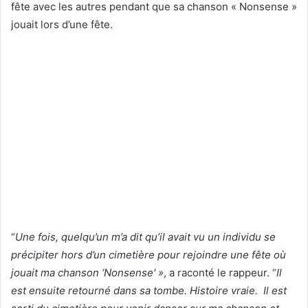
fête avec les autres pendant que sa chanson « Nonsense »
jouait lors d’une fête.
“
Une fois, quelqu’un m’a dit qu’il avait vu un individu se
précipiter hors d’un cimetière pour rejoindre une fête où
jouait ma chanson ‘Nonsense' »
, a raconté le rappeur. “
Il
est ensuite retourné dans sa tombe.
Histoire vraie. Il est