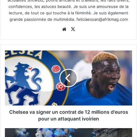
confidences, les astuces beauté. Je suis une amoureuse de la
lecture, de tout ce qui touche à la féminité. Je suis également
grande passionnée de multimédia.
feliciaessan@afrikmag.com
Website
X
Chelsea va signer un contrat de 12 millions d'euros
pour un attaquant ivoirien