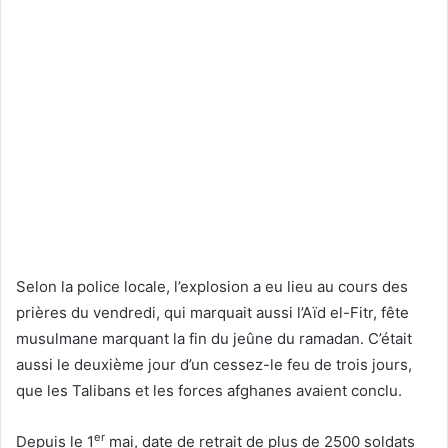
Selon la police locale, l’explosion a eu lieu au cours des
prières du vendredi, qui marquait aussi l’Aïd el-Fitr, fête
musulmane marquant la fin du jeûne du ramadan. C’était
aussi le deuxième jour d’un cessez-le feu de trois jours,
que les Talibans et les forces afghanes avaient conclu.
er
Depuis le 1
mai, date de retrait de plus de 2500 soldats