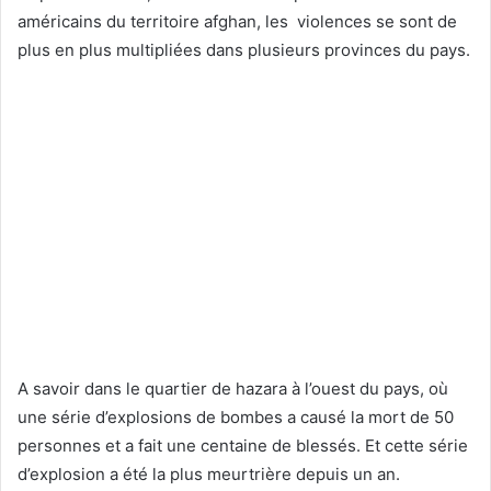
américains du territoire afghan, les violences se sont de
plus en plus multipliées dans plusieurs provinces du pays.
A savoir dans le quartier de hazara à l’ouest du pays, où
une série d’explosions de bombes a causé la mort de 50
personnes et a fait une centaine de blessés. Et cette série
d’explosion a été la plus meurtrière depuis un an.