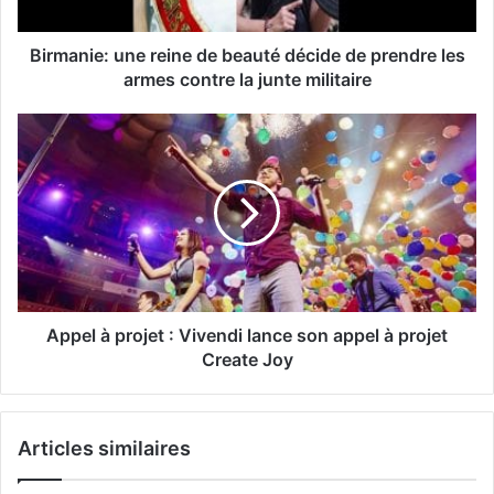
Birmanie: une reine de beauté décide de prendre les
armes contre la junte militaire
Appel à projet : Vivendi lance son appel à projet
Create Joy
Articles similaires