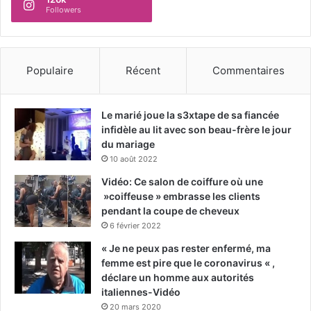
Followers
Populaire
Récent
Commentaires
Le marié joue la s3xtape de sa fiancée
infidèle au lit avec son beau-frère le jour
du mariage
10 août 2022
Vidéo: Ce salon de coiffure où une
»coiffeuse » embrasse les clients
pendant la coupe de cheveux
6 février 2022
« Je ne peux pas rester enfermé, ma
femme est pire que le coronavirus « ,
déclare un homme aux autorités
italiennes-Vidéo
20 mars 2020