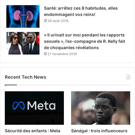
Santé: arrêtez ces 8 habitudes, elles
endommagent vos reins!
26 août 2019
« Il urinait sur moi pendant les rapports
sexuels », l’ex-compagne de R. Kelly fait
de choquantes révélations
27 novembre 2019
Recent Tech News
Sécurité des enfants : Meta
Sénégal : trois influenceurs