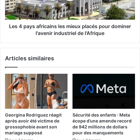
Les 4 pays africains les mieux placés pour dominer
l'avenir industriel de l'Afrique
Articles similaires
Georgina Rodriguez réagit
Sécurité des enfants : Meta
après avoir été victime de
écope d’une amende record
grossophobie avant son
de 942 millions de dollars
mariage supposé
pour des manquements