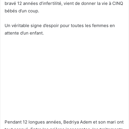
bravé 12 années d’infertilité, vient de donner la vie à CINQ
bébés d’un coup.
Un véritable signe d’espoir pour toutes les femmes en
attente d’un enfant.
Pendant 12 longues années, Bedriya Adem et son mari ont