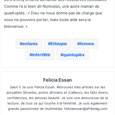
Comme l’a si bien dit Nomcebo, une autre maman de
quadruplés : « Dieu ne nous donne pas de charge que
nous ne pouvons porter, mais toute aide sera la
bienvenue. »
enfants
Ethiopie
femme
infertilité
quintuplés
Felicia Essan
Salut !! Je suis Felicia Essan. Retrouvez mes articles sur les
actualités Showbiz, potins africains et d'ailleurs, les faits divers,
confidences, les astuces beauté. Je suis une amoureuse de la
lecture, de tout ce qui touche à la féminité. Je suis également
grande passionnée de multimédia.
feliciaessan@afrikmag.com