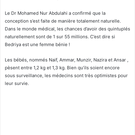
Le Dr Mohamed Nur Abdulahi a confirmé que la
conception s’est faite de manière totalement naturelle.
Dans le monde médical, les chances d’avoir des quintuplés
naturellement sont de 1 sur 55 millions. C’est dire si
Bedriya est une femme bénie !
Les bébés, nommés Naif, Ammar, Munzir, Nazira et Ansar ,
pèsent entre 1,2 kg et 1,3 kg. Bien qu’ils soient encore
sous surveillance, les médecins sont très optimistes pour
leur survie.