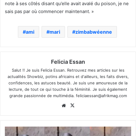
note à ses côtés disant qu’elle avait avalé du poison, je ne
sais pas par où commencer maintenant. »
ami
mari
zimbabwéenne
Felicia Essan
Salut !! Je suis Felicia Essan. Retrouvez mes articles sur les
actualités Showbiz, potins africains et d'ailleurs, les faits divers,
confidences, les astuces beauté. Je suis une amoureuse de la
lecture, de tout ce qui touche à la féminité. Je suis également
grande passionnée de multimédia.
feliciaessan@afrikmag.com
Website
X