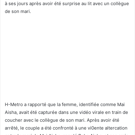
à ses jours après avoir été surprise au lit avec un collègue
de son mari.
H-Metro a rapporté que la femme, identifiée comme Mai
Aisha, avait été capturée dans une vidéo virale en train de
coucher avec le collègue de son mari. Après avoir été
arrêté, le couple a été confronté à une vi0ente altercation