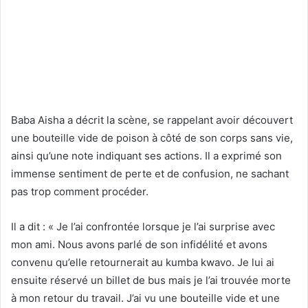
Baba Aisha a décrit la scène, se rappelant avoir découvert
une bouteille vide de poison à côté de son corps sans vie,
ainsi qu’une note indiquant ses actions. Il a exprimé son
immense sentiment de perte et de confusion, ne sachant
pas trop comment procéder.
Il a dit : « Je l’ai confrontée lorsque je l’ai surprise avec
mon ami. Nous avons parlé de son infidélité et avons
convenu qu’elle retournerait au kumba kwavo. Je lui ai
ensuite réservé un billet de bus mais je l’ai trouvée morte
à mon retour du travail. J’ai vu une bouteille vide et une