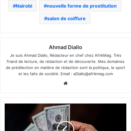
Nairobi
nouvelle forme de prostitution
salon de coiffure
Ahmad Diallo
Je suis Ahmad Diallo, Rédacteur en chef chez AfrikMag. Très
friand de lecture, de rédaction et de découverte. Mes domaines
de prédilection en matière de rédaction sont la politique, le sport
et les faits de société. Email :
aDiallo@afrikmag.com
Website