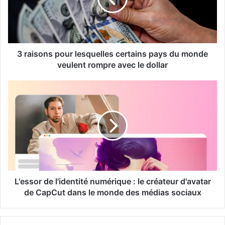
3 raisons pour lesquelles certains pays du monde
veulent rompre avec le dollar
L'essor de l'identité numérique : le créateur d'avatar
de CapCut dans le monde des médias sociaux