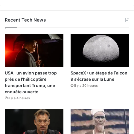
Recent Tech News
USA : un avion passe trop
SpaceX : un étage de Falcon
près de l’hélicoptère
9 s’écrase sur la Lune
transportant Trump, une
il y a 20 heures
enquête ouverte
il y a 4 heures