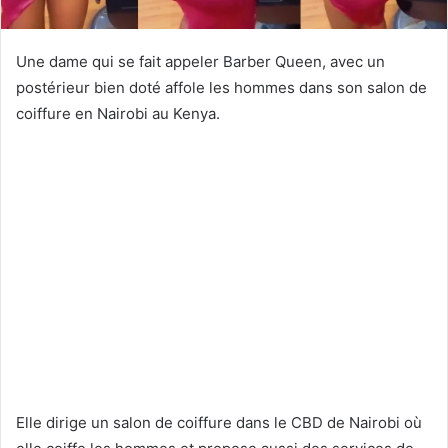
Une dame qui se fait appeler Barber Queen, avec un
postérieur bien doté affole les hommes dans son salon de
coiffure en Nairobi au Kenya.
Elle dirige un salon de coiffure dans le CBD de Nairobi où