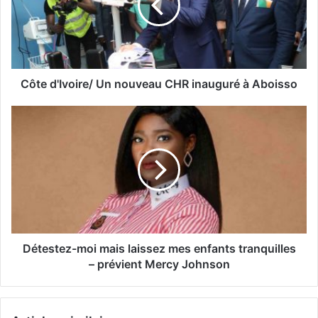
Côte d'Ivoire/ Un nouveau CHR inauguré à Aboisso
Détestez-moi mais laissez mes enfants tranquilles
– prévient Mercy Johnson