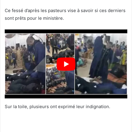
Ce fessé d’après les pasteurs vise à savoir si ces derniers
sont prêts pour le ministère.
Sur la toile, plusieurs ont exprimé leur indignation.