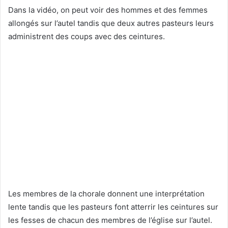
Dans la vidéo, on peut voir des hommes et des femmes
allongés sur l’autel tandis que deux autres pasteurs leurs
administrent des coups avec des ceintures.
Les membres de la chorale donnent une interprétation
lente tandis que les pasteurs font atterrir les ceintures sur
les fesses de chacun des membres de l’église sur l’autel.