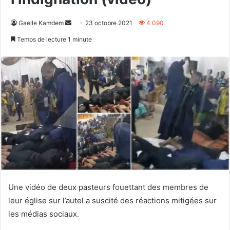
Envoyer
Gaelle Kamdem
23 octobre 2021
4 090
un
Temps de lecture 1 minute
courriel
Une vidéo de deux pasteurs fouettant des membres de
leur église sur l’autel a suscité des réactions mitigées sur
les médias sociaux.