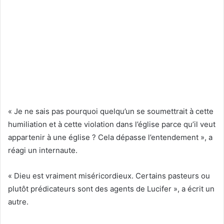
« Je ne sais pas pourquoi quelqu’un se soumettrait à cette
humiliation et à cette violation dans l’église parce qu’il veut
appartenir à une église ? Cela dépasse l’entendement », a
réagi un internaute.
« Dieu est vraiment miséricordieux. Certains pasteurs ou
plutôt prédicateurs sont des agents de Lucifer », a écrit un
autre.