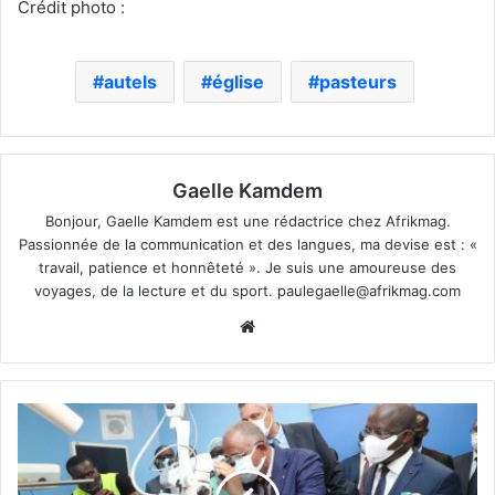
Crédit photo :
autels
église
pasteurs
Gaelle Kamdem
Bonjour, Gaelle Kamdem est une rédactrice chez Afrikmag.
Passionnée de la communication et des langues, ma devise est : «
travail, patience et honnêteté ». Je suis une amoureuse des
voyages, de la lecture et du sport.
paulegaelle@afrikmag.com
Website