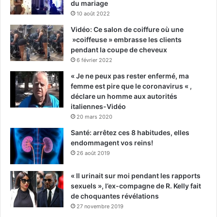
du mariage
10 août 2022
Vidéo: Ce salon de coiffure où une
»coiffeuse » embrasse les clients
pendant la coupe de cheveux
6 février 2022
« Je ne peux pas rester enfermé, ma
femme est pire que le coronavirus « ,
déclare un homme aux autorités
italiennes-Vidéo
20 mars 2020
Santé: arrêtez ces 8 habitudes, elles
endommagent vos reins!
26 août 2019
« Il urinait sur moi pendant les rapports
sexuels », l’ex-compagne de R. Kelly fait
de choquantes révélations
27 novembre 2019