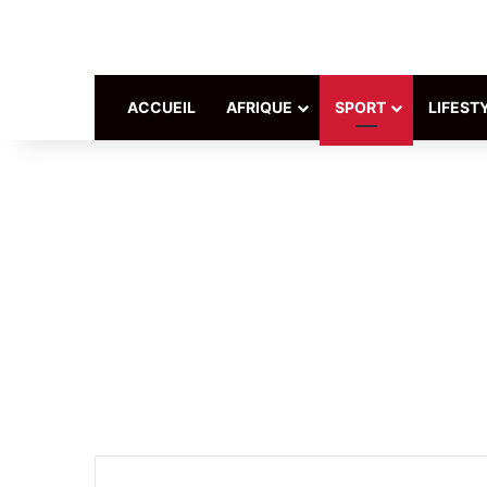
ACCUEIL
AFRIQUE
SPORT
LIFEST