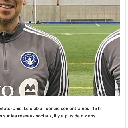
États-Unis. Le club a licencié son entraîneur 15 h
sur les réseaux sociaux, il y a plus de dix ans.