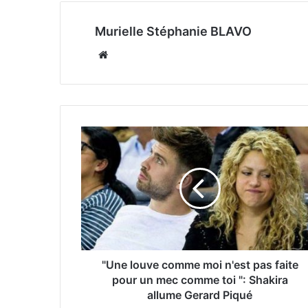
Murielle Stéphanie BLAVO
Website
"Une louve comme moi n'est pas faite
pour un mec comme toi ": Shakira
allume Gerard Piqué