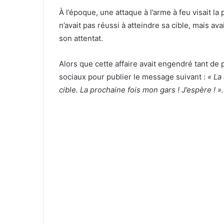
À l’époque, une attaque à l’arme à feu visait l
n’avait pas réussi à atteindre sa cible, mais a
son attentat.
Alors que cette affaire avait engendré tant de
sociaux pour publier le message suivant :
« La 
cible. La prochaine fois mon gars ! J’espère ! ».