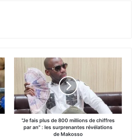
"Je fais plus de 800 millions de chiffres
par an" : les surprenantes révélations
de Makosso