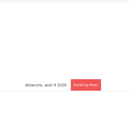
dimanche, août 9 2026
Breaking News