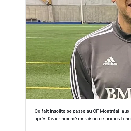
Ce fait insolite se passe au CF Montréal, aux 
après l’avoir nommé en raison de propos tenus 