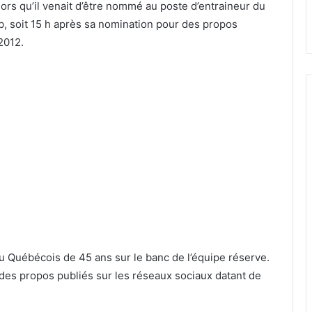
ors qu’il venait d’être nommé au poste d’entraineur du
lub, soit 15 h après sa nomination pour des propos
2012.
du Québécois de 45 ans sur le banc de l’équipe réserve.
r des propos publiés sur les réseaux sociaux datant de