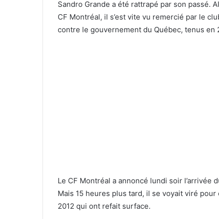
Sandro Grande a été rattrapé par son passé. Al
CF Montréal, il s’est vite vu remercié par le c
contre le gouvernement du Québec, tenus en 
Le CF Montréal a annoncé lundi soir l’arrivée 
Mais 15 heures plus tard, il se voyait viré pou
2012 qui ont refait surface.