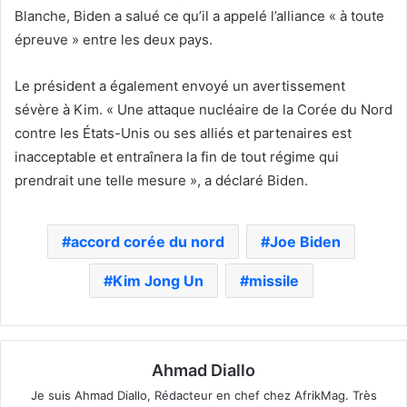
Blanche, Biden a salué ce qu’il a appelé l’alliance « à toute
épreuve » entre les deux pays.
Le président a également envoyé un avertissement
sévère à Kim. « Une attaque nucléaire de la Corée du Nord
contre les États-Unis ou ses alliés et partenaires est
inacceptable et entraînera la fin de tout régime qui
prendrait une telle mesure », a déclaré Biden.
accord corée du nord
Joe Biden
Kim Jong Un
missile
Ahmad Diallo
Je suis Ahmad Diallo, Rédacteur en chef chez AfrikMag. Très