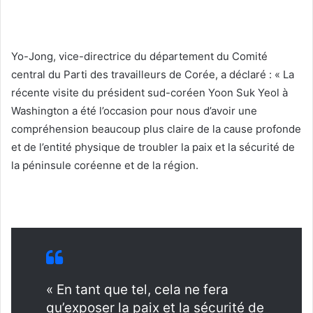
Yo-Jong, vice-directrice du département du Comité
central du Parti des travailleurs de Corée, a déclaré : « La
récente visite du président sud-coréen Yoon Suk Yeol à
Washington a été l’occasion pour nous d’avoir une
compréhension beaucoup plus claire de la cause profonde
et de l’entité physique de troubler la paix et la sécurité de
la péninsule coréenne et de la région.
« En tant que tel, cela ne fera
qu’exposer la paix et la sécurité de