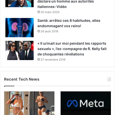
déclare un homme aux autorités
italiennes-Vidéo
20 mars 2020
Santé: arrêtez ces 8 habitudes, elles
endommagent vos reins!
26 août 2019
« Il urinait sur moi pendant les rapports
sexuels », l’ex-compagne de R. Kelly fait
de choquantes révélations
27 novembre 2019
Recent Tech News