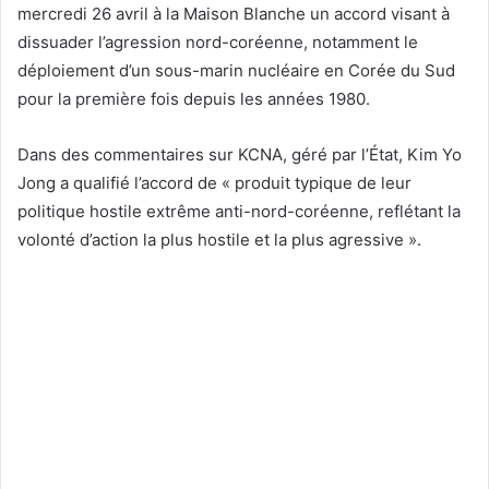
mercredi 26 avril à la Maison Blanche un accord visant à
dissuader l’agression nord-coréenne, notamment le
déploiement d’un sous-marin nucléaire en Corée du Sud
pour la première fois depuis les années 1980.
Dans des commentaires sur KCNA, géré par l’État, Kim Yo
Jong a qualifié l’accord de « produit typique de leur
politique hostile extrême anti-nord-coréenne, reflétant la
volonté d’action la plus hostile et la plus agressive ».