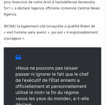
plus l’exercice de notre droit à l’autodéfense deviendra
fort », a déclaré l’agence officielle coréenne Central News
Agency.
(KCNA) l’a également cité lorsqu’elle a qualifié Biden de
« vieil homme sans avenir », qui est « irresponsablement
courageux ».
«Nous ne pouvons pas laisser
passer ni ignorer le fait que le chef
de l’exécutif de l’État ennemi a
officiellement et personnellement
utilisé le mot« la fin du régime
»sous les yeux du monde», a-t-elle
déclaré.