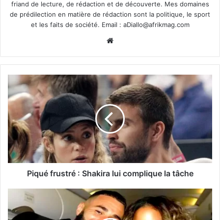
friand de lecture, de rédaction et de découverte. Mes domaines
de prédilection en matière de rédaction sont la politique, le sport
et les faits de société. Email :
aDiallo@afrikmag.com
Website
Piqué frustré : Shakira lui complique la tâche