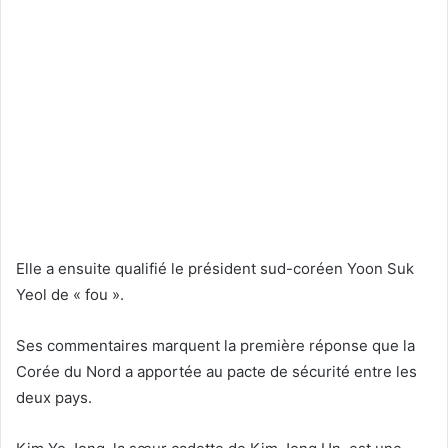
Elle a ensuite qualifié le président sud-coréen Yoon Suk
Yeol de « fou ».
Ses commentaires marquent la première réponse que la
Corée du Nord a apportée au pacte de sécurité entre les
deux pays.