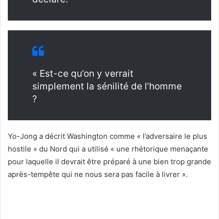
« Est-ce qu’on y verrait
simplement la sénilité de l’homme
?
Yo-Jong a décrit Washington comme « l’adversaire le plus
hostile » du Nord qui a utilisé « une rhétorique menaçante
pour laquelle il devrait être préparé à une bien trop grande
après-tempête qui ne nous sera pas facile à livrer ».