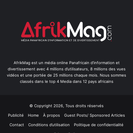
AfrikMag est un média online Panafricain d’information et
divertissement avec 4 millions d’utilisateurs, 8 millions des vues
vidéos et une portée de 25 millions chaque mois. Nous sommes
classés dans le top 4 Media dans 12 pays africains
© Copyright 2026, Tous droits réservés
Publicité
Home
À propos
Guest Posts/ Sponsored Articles
Contact
Conditions d’utilisation
Politique de confidentialité