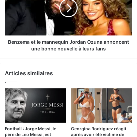
Benzema et le mannequin Jordan Ozuna annoncent
une bonne nouvelle à leurs fans
Articles similaires
Football : Jorge Messi, le
Georgina Rodriguez réagit
père de Leo Messi, est
après avoir été victime de