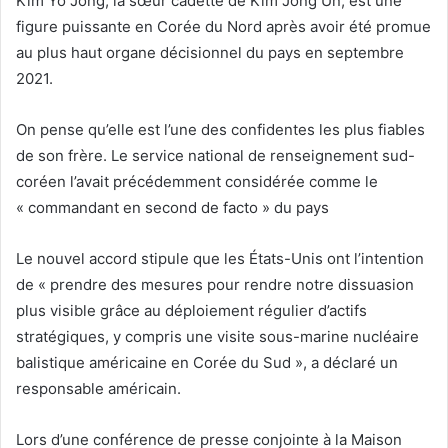
Kim Yo Jong, la sœur cadette de Kim Jong Un, est une
figure puissante en Corée du Nord après avoir été promue
au plus haut organe décisionnel du pays en septembre
2021.
On pense qu’elle est l’une des confidentes les plus fiables
de son frère. Le service national de renseignement sud-
coréen l’avait précédemment considérée comme le
« commandant en second de facto » du pays
Le nouvel accord stipule que les États-Unis ont l’intention
de « prendre des mesures pour rendre notre dissuasion
plus visible grâce au déploiement régulier d’actifs
stratégiques, y compris une visite sous-marine nucléaire
balistique américaine en Corée du Sud », a déclaré un
responsable américain.
Lors d’une conférence de presse conjointe à la Maison