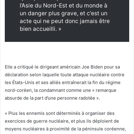
l’Asie du Nord-Est et du monde à
un danger plus grave, et c’est un
acte qui ne peut donc jamais être
bien accueilli. »
Elle a critiqué le dirigeant américain Joe Biden pour sa
déclaration selon laquelle toute attaque nucléaire contre
les États-Unis et ses alliés entraînerait la fin du régime
nord-coréen, la condamnant comme une « remarque
absurde de la part d’une personne radotée ».
« Plus les ennemis sont déterminés à organiser des
exercices de guerre nucléaire, et plus ils déploient de
moyens nucléaires à proximité de la péninsule coréenne,