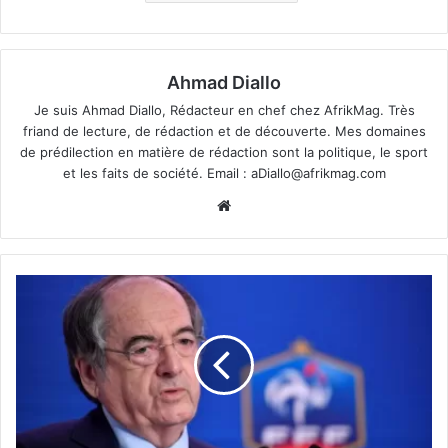
Ahmad Diallo
Je suis Ahmad Diallo, Rédacteur en chef chez AfrikMag. Très
friand de lecture, de rédaction et de découverte. Mes domaines
de prédilection en matière de rédaction sont la politique, le sport
et les faits de société. Email :
aDiallo@afrikmag.com
Website