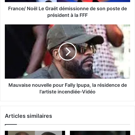
France/ Noël Le Graët démissionne de son poste de
président à la FFF
Mauvaise nouvelle pour Fally Ipupa, la résidence de
l'artiste incendiée-Vidéo
Articles similaires