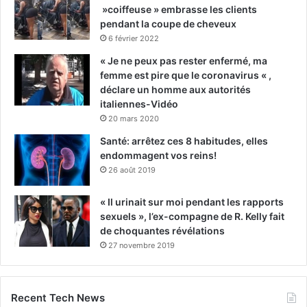
»coiffeuse » embrasse les clients
pendant la coupe de cheveux
6 février 2022
« Je ne peux pas rester enfermé, ma
femme est pire que le coronavirus « ,
déclare un homme aux autorités
italiennes-Vidéo
20 mars 2020
Santé: arrêtez ces 8 habitudes, elles
endommagent vos reins!
26 août 2019
« Il urinait sur moi pendant les rapports
sexuels », l’ex-compagne de R. Kelly fait
de choquantes révélations
27 novembre 2019
Recent Tech News