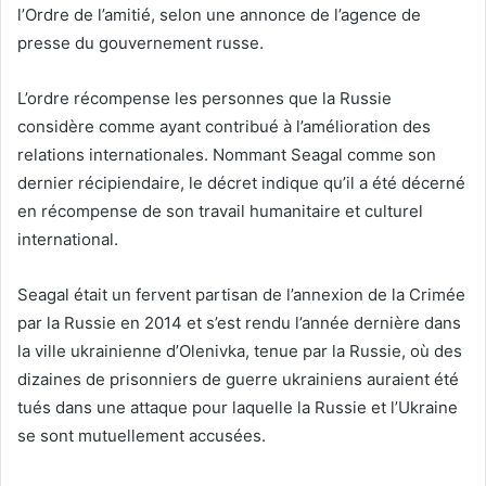
l’Ordre de l’amitié, selon une annonce de l’agence de
presse du gouvernement russe.
L’ordre récompense les personnes que la Russie
considère comme ayant contribué à l’amélioration des
relations internationales. Nommant Seagal comme son
dernier récipiendaire, le décret indique qu’il a été décerné
en récompense de son travail humanitaire et culturel
international.
Seagal était un fervent partisan de l’annexion de la Crimée
par la Russie en 2014 et s’est rendu l’année dernière dans
la ville ukrainienne d’Olenivka, tenue par la Russie, où des
dizaines de prisonniers de guerre ukrainiens auraient été
tués dans une attaque pour laquelle la Russie et l’Ukraine
se sont mutuellement accusées.