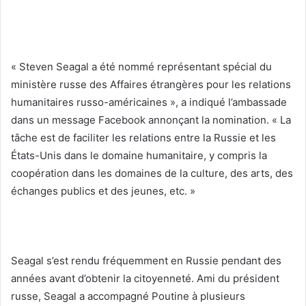
« Steven Seagal a été nommé représentant spécial du
ministère russe des Affaires étrangères pour les relations
humanitaires russo-américaines », a indiqué l’ambassade
dans un message Facebook annonçant la nomination. « La
tâche est de faciliter les relations entre la Russie et les
États-Unis dans le domaine humanitaire, y compris la
coopération dans les domaines de la culture, des arts, des
échanges publics et des jeunes, etc. »
Seagal s’est rendu fréquemment en Russie pendant des
années avant d’obtenir la citoyenneté. Ami du président
russe, Seagal a accompagné Poutine à plusieurs