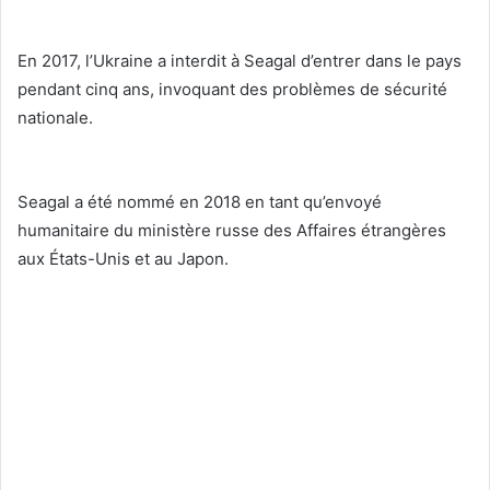
En 2017, l’Ukraine a interdit à Seagal d’entrer dans le pays
pendant cinq ans, invoquant des problèmes de sécurité
nationale.
Seagal a été nommé en 2018 en tant qu’envoyé
humanitaire du ministère russe des Affaires étrangères
aux États-Unis et au Japon.