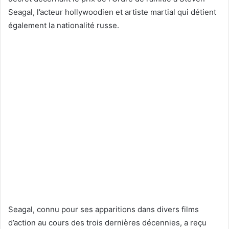
Seagal, l’acteur hollywoodien et artiste martial qui détient
également la nationalité russe.
Seagal, connu pour ses apparitions dans divers films
d’action au cours des trois dernières décennies, a reçu