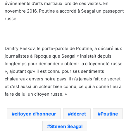
événements d’arts martiaux lors de ces visites. En
novembre 2016, Poutine a accordé à Seagal un passeport
russe.
Dmitry Peskov, le porte-parole de Poutine, a déclaré aux
journalistes à l’époque que Seagal « insistait depuis
longtemps pour demander à obtenir la citoyenneté russe
», ajoutant qu’« il est connu pour ses sentiments
chaleureux envers notre pays, il n’a jamais fait de secret,
et c’est aussi un acteur bien connu, ce qui a donné lieu à
faire de lui un citoyen russe. »
citoyen d'honneur
décret
Poutine
Steven Seagal