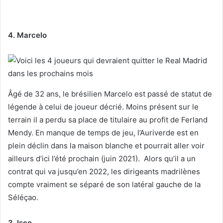
4. Marcelo
Âgé de 32 ans, le brésilien Marcelo est passé de statut de
légende à celui de joueur décrié. Moins présent sur le
terrain il a perdu sa place de titulaire au profit de Ferland
Mendy. En manque de temps de jeu, l’Auriverde est en
plein déclin dans la maison blanche et pourrait aller voir
ailleurs d’ici l’été prochain (juin 2021). Alors qu’il a un
contrat qui va jusqu’en 2022, les dirigeants madrilènes
compte vraiment se séparé de son latéral gauche de la
Séléçao.
3. Isco