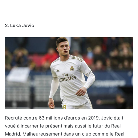
2. Luka Jovic
Recruté contre 63 millions d’euros en 2019, Jovic était
voué à incarner le présent mais aussi le futur du Real
Madrid. Malheureusement dans un club comme le Real