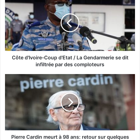
Côte d'Ivoire-Coup d'Etat / La Gendarmerie se dit
infiltrée par des comploteurs
Pierre Cardin meurt à 98 ans: retour sur quelques