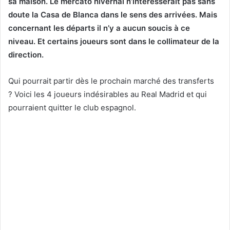
sa maison. Le mercato hivernal n’intéresserait pas sans
doute la Casa de Blanca dans le sens des arrivées. Mais
concernant les départs il n’y a aucun soucis à ce
niveau. Et certains joueurs sont dans le collimateur de la
direction.
Qui pourrait partir dès le prochain marché des transferts
? Voici les 4 joueurs indésirables au Real Madrid et qui
pourraient quitter le club espagnol.