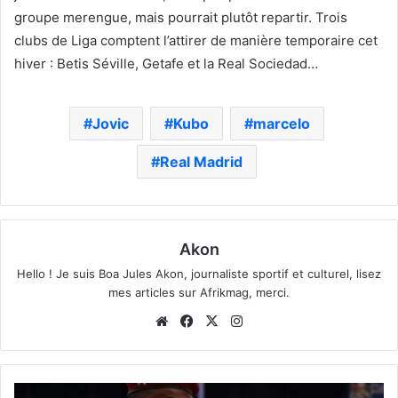
groupe merengue, mais pourrait plutôt repartir. Trois
clubs de Liga comptent l’attirer de manière temporaire cet
hiver : Betis Séville, Getafe et la Real Sociedad…
Jovic
Kubo
marcelo
Real Madrid
Akon
Hello ! Je suis Boa Jules Akon, journaliste sportif et culturel, lisez
mes articles sur Afrikmag, merci.
Website
Facebook
X
Instagram