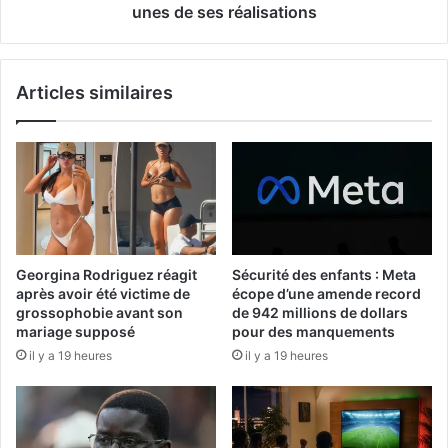
unes de ses réalisations
Articles similaires
Georgina Rodriguez réagit
Sécurité des enfants : Meta
après avoir été victime de
écope d’une amende record
grossophobie avant son
de 942 millions de dollars
mariage supposé
pour des manquements
il y a 19 heures
il y a 19 heures