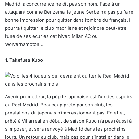
Madrid la concurrence ne dit pas son nom. Face à un
attaquant comme Benzema, le jeune Serbe n’a pas pu faire
bonne impression pour quitter dans l’ombre du français. Il
pourrait quitter le club madrilène et rejoindre peut-être
l’une de ses écuries cet hiver: Milan AC ou
Wolverhampton…
1. Takefusa Kubo
Avenir prometteur, la pépite japonaise est l’un des espoirs
du Real Madrid. Beaucoup prêté par son club, les
prestations du japonais n’impressionnent pas. En effet,
prêté à Villarreal en début de saison Kubo n’a pas réussi à
s’imposer, et sera renvoyé à Madrid dans les prochains
jours. Un retour au club, mais pas pour s’installer dans le