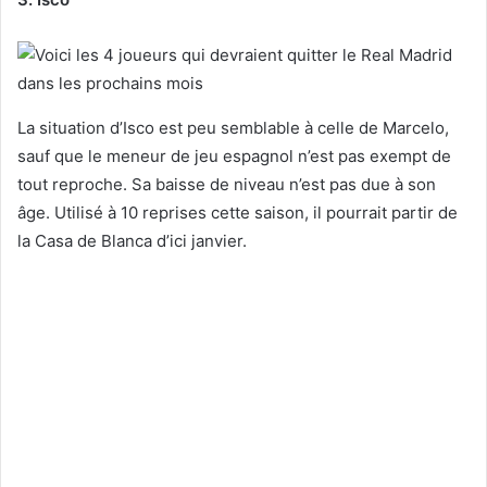
La situation d’Isco est peu semblable à celle de Marcelo,
sauf que le meneur de jeu espagnol n’est pas exempt de
tout reproche. Sa baisse de niveau n’est pas due à son
âge. Utilisé à 10 reprises cette saison, il pourrait partir de
la Casa de Blanca d’ici janvier.