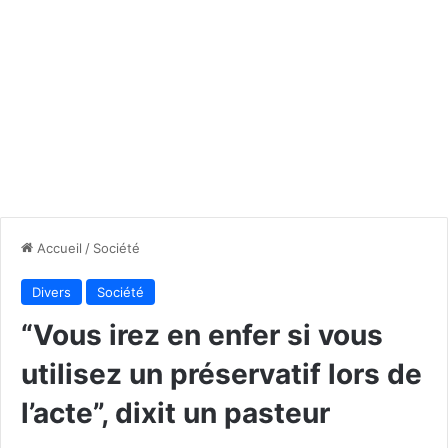
Accueil
/
Société
Divers
Société
“Vous irez en enfer si vous
utilisez un préservatif lors de
l’acte”, dixit un pasteur