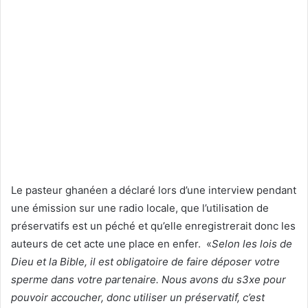
Le pasteur ghanéen a déclaré lors d’une interview pendant
une émission sur une radio locale, que l’utilisation de
préservatifs est un péché et qu’elle enregistrerait donc les
auteurs de cet acte une place en enfer. «
Selon les lois de
Dieu et la Bible, il est obligatoire de faire déposer votre
sperme dans votre partenaire. Nous avons du s3xe pour
pouvoir accoucher, donc utiliser un préservatif, c’est