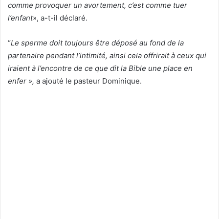
comme provoquer un avortement, c’est comme tuer
l’enfant
», a-t-il déclaré.
“
Le sperme doit toujours être déposé au fond de la
partenaire pendant l’intimité, ainsi cela offrirait à ceux qui
iraient à l’encontre de ce que dit la Bible une place en
enfer »,
a ajouté le pasteur Dominique.