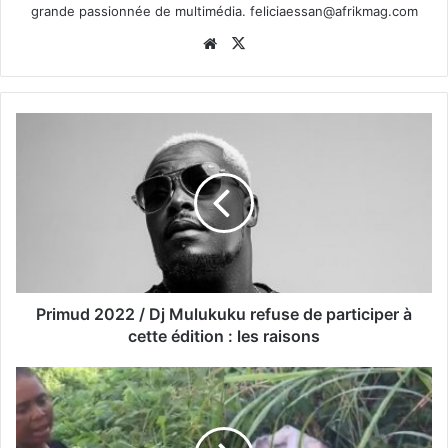
grande passionnée de multimédia.
feliciaessan@afrikmag.com
Website
X
Primud 2022 / Dj Mulukuku refuse de participer à
cette édition : les raisons