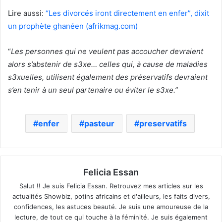
Lire aussi:
“Les divorcés iront directement en enfer”, dixit
un prophète ghanéen (afrikmag.com)
“
Les personnes qui ne veulent pas accoucher devraient
alors s’abstenir de s3xe… celles qui, à cause de maladies
s3xuelles, utilisent également des préservatifs devraient
s’en tenir à un seul partenaire ou éviter le s3xe.”
enfer
pasteur
preservatifs
Felicia Essan
Salut !! Je suis Felicia Essan. Retrouvez mes articles sur les
actualités Showbiz, potins africains et d'ailleurs, les faits divers,
confidences, les astuces beauté. Je suis une amoureuse de la
lecture, de tout ce qui touche à la féminité. Je suis également