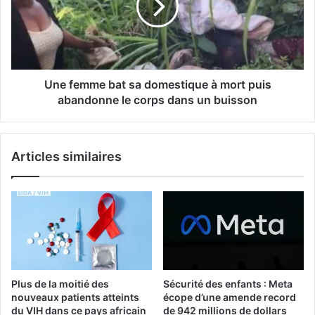
Une femme bat sa domestique à mort puis
abandonne le corps dans un buisson
Articles similaires
Plus de la moitié des
Sécurité des enfants : Meta
nouveaux patients atteints
écope d’une amende record
du VIH dans ce pays africain
de 942 millions de dollars