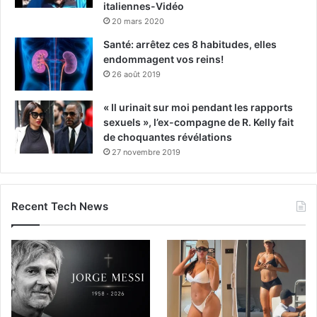
italiennes-Vidéo
20 mars 2020
Santé: arrêtez ces 8 habitudes, elles
endommagent vos reins!
26 août 2019
« Il urinait sur moi pendant les rapports
sexuels », l’ex-compagne de R. Kelly fait
de choquantes révélations
27 novembre 2019
Recent Tech News