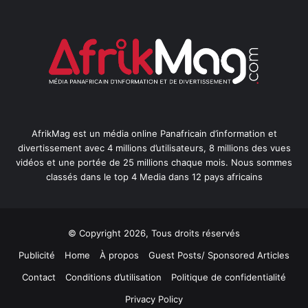
AfrikMag est un média online Panafricain d’information et
divertissement avec 4 millions d’utilisateurs, 8 millions des vues
vidéos et une portée de 25 millions chaque mois. Nous sommes
classés dans le top 4 Media dans 12 pays africains
© Copyright 2026, Tous droits réservés
Publicité
Home
À propos
Guest Posts/ Sponsored Articles
Contact
Conditions d’utilisation
Politique de confidentialité
Privacy Policy