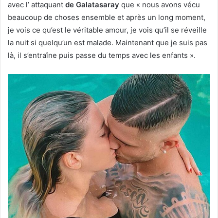
avec l’ attaquant
de Galatasaray
que « nous avons vécu
beaucoup de choses ensemble et après un long moment,
je vois ce qu’est le véritable amour, je vois qu’il se réveille
la nuit si quelqu’un est malade. Maintenant que je suis pas
là, il s’entraîne puis passe du temps avec les enfants ».