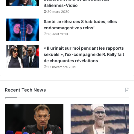
italiennes-Vidéo
20 mars 2020
Santé: arrêtez ces 8 habitudes, elles
endommagent vos reins!
26 août 2019
« Il urinait sur moi pendant les rapports
sexuels », l’ex-compagne de R. Kelly fait
de choquantes révélations
27 novembre 2019
Recent Tech News