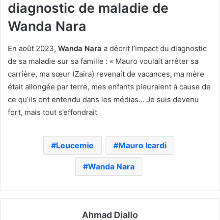
diagnostic de maladie de
Wanda Nara
En août 2023,
Wanda Nara
a décrit l’impact du diagnostic
de sa maladie sur sa famille : « Mauro voulait arrêter sa
carrière, ma sœur (Zaira) revenait de vacances, ma mère
était allongée par terre, mes enfants pleuraient à cause de
ce qu’ils ont entendu dans les médias… Je suis devenu
fort, mais tout s’effondrait
Leucemie
Mauro Icardi
Wanda Nara
Ahmad Diallo