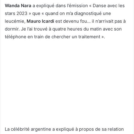
Wanda Nara
a expliqué dans l’émission « Danse avec les
stars 2023 » que « quand on m’a diagnostiqué une
leucémie,
Mauro Icardi
est devenu fou… il n’arrivait pas à
dormir. Je l’ai trouvé à quatre heures du matin avec son
téléphone en train de chercher un traitement ».
La célébrité argentine a expliqué à propos de sa relation