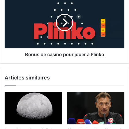
Bonus de casino pour jouer à Plinko
Articles similaires