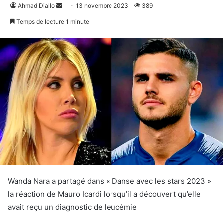
Envoyer
Ahmad Diallo
13 novembre 2023
389
un
Temps de lecture 1 minute
courriel
Wanda Nara a partagé dans « Danse avec les stars 2023 »
la réaction de Mauro Icardi lorsqu’il a découvert qu’elle
avait reçu un diagnostic de leucémie