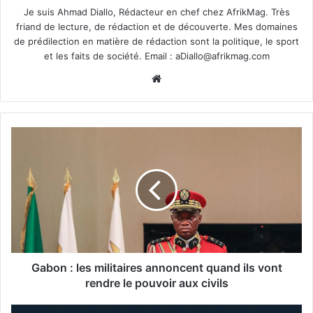
Je suis Ahmad Diallo, Rédacteur en chef chez AfrikMag. Très
friand de lecture, de rédaction et de découverte. Mes domaines
de prédilection en matière de rédaction sont la politique, le sport
et les faits de société. Email :
aDiallo@afrikmag.com
Website
Gabon : les militaires annoncent quand ils vont
rendre le pouvoir aux civils