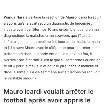
Wanda Nara
a partagé la réaction
de Mauro Icardi
lorsqu’il
a appris qu’elle avait reçu un diagnostic de leucémie :
« Juste avant de fêter nos 10 ans ensemble, quand on m’a
diagnostiqué la maladie, je me souviens que j’étais à
l’hôpital, je me suis réveillée à 4 heures du matin. le matin
et j’ai trouvé Mauro avec le téléphone pour chercher des
traitements dans le monde entier. Il est devenu fou, il
n’arrivait pas à dormir. C’est là que tu comprends quand on
te dit « pour le meilleur et pour le pire, dans la maladie et
dans la santé ». La vie t’emmène aux situations où l’on voit
le véritable amour ».
Mauro Icardi voulait arrêter le
football après avoir appris le