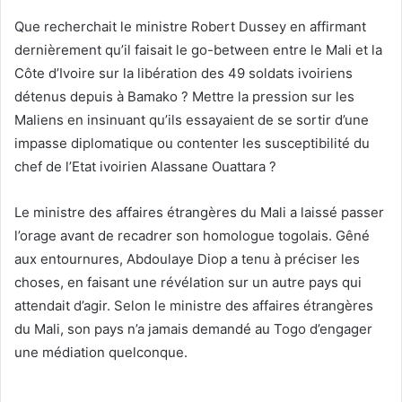
Que recherchait le ministre Robert Dussey en affirmant
dernièrement qu’il faisait le go-between entre le Mali et la
Côte d’Ivoire sur la libération des 49 soldats ivoiriens
détenus depuis à Bamako ? Mettre la pression sur les
Maliens en insinuant qu’ils essayaient de se sortir d’une
impasse diplomatique ou contenter les susceptibilité du
chef de l’Etat ivoirien Alassane Ouattara ?
Le ministre des affaires étrangères du Mali a laissé passer
l’orage avant de recadrer son homologue togolais. Gêné
aux entournures, Abdoulaye Diop a tenu à préciser les
choses, en faisant une révélation sur un autre pays qui
attendait d’agir. Selon le ministre des affaires étrangères
du Mali, son pays n’a jamais demandé au Togo d’engager
une médiation quelconque.