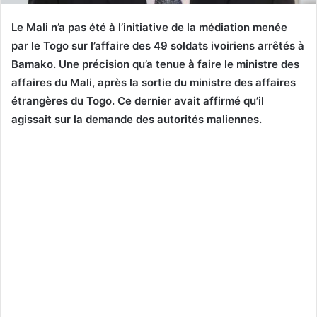
Le Mali n’a pas été à l’initiative de la médiation menée
par le Togo sur l’affaire des 49 soldats ivoiriens arrêtés à
Bamako. Une précision qu’a tenue à faire le ministre des
affaires du Mali, après la sortie du ministre des affaires
étrangères du Togo. Ce dernier avait affirmé qu’il
agissait sur la demande des autorités maliennes.