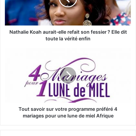
Nathalie Koah aurait-elle refait son fessier ? Elle dit
toute la vérité enfin
Tout savoir sur votre programme préféré 4
mariages pour une lune de miel Afrique