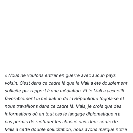
« Nous ne voulons entrer en guerre avec aucun pays
voisin. C’est dans ce cadre là que le Mali a été doublement
sollicité par rapport à une médiation. Et le Mali a accueilli
favorablement la médiation de la République togolaise et
nous travaillons dans ce cadre là. Mais, je crois que des
informations où en tout cas le langage diplomatique n’a
pas permis de restituer les choses dans leur contexte.
Mais à cette double sollicitation, nous avons marqué notre